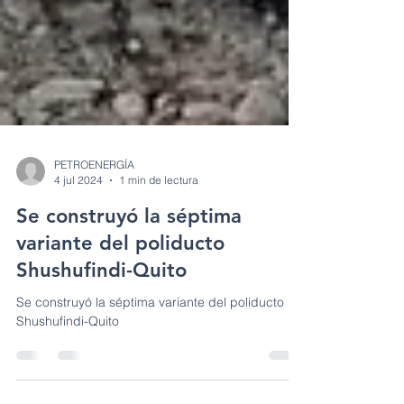
PETROENERGÍA
4 jul 2024
1 min de lectura
Se construyó la séptima
variante del poliducto
Shushufindi-Quito
Se construyó la séptima variante del poliducto
Shushufindi-Quito