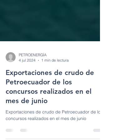
PETROENERGÍA
4 jul 2024
1 min de lectura
Exportaciones de crudo de
Petroecuador de los
concursos realizados en el
mes de junio
Exportaciones de crudo de Petroecuador de los
concursos realizados en el mes de junio