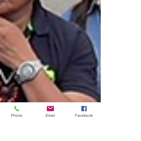
Phone
Email
Facebook