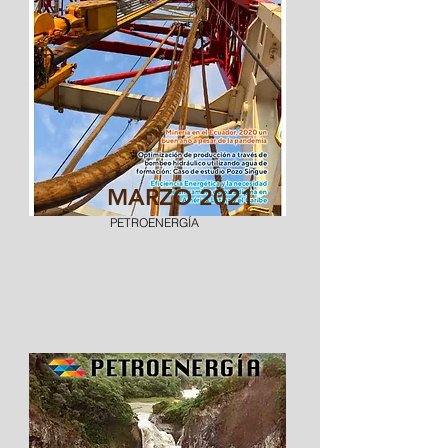
MARZO 2021
PETROENERGÍA