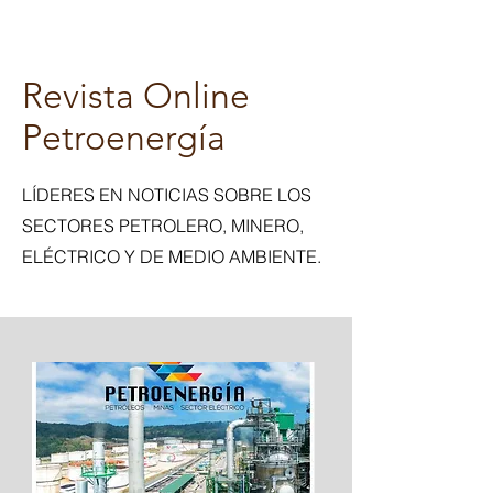
Revista Online
Petroenergía
LÍDERES EN NOTICIAS SOBRE LOS
SECTORES PETROLERO, MINERO,
ELÉCTRICO Y DE MEDIO AMBIENTE.