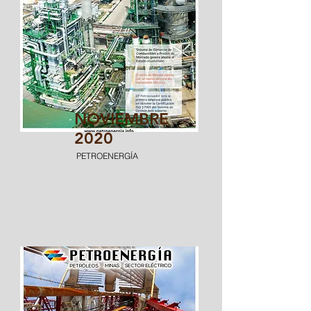
NOVIEMBRE
2020
PETROENERGÍA