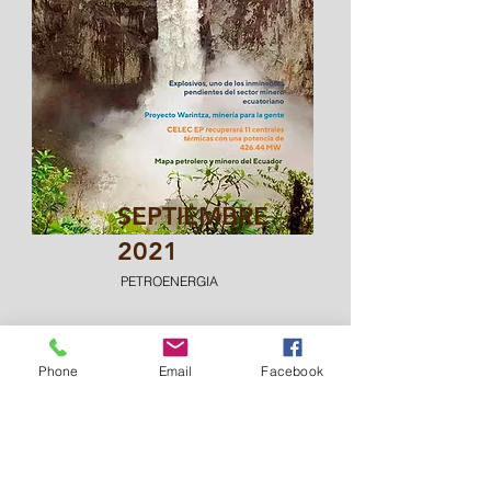
SEPTIEMBRE
2021
PETROENERGIA
Phone
Email
Facebook