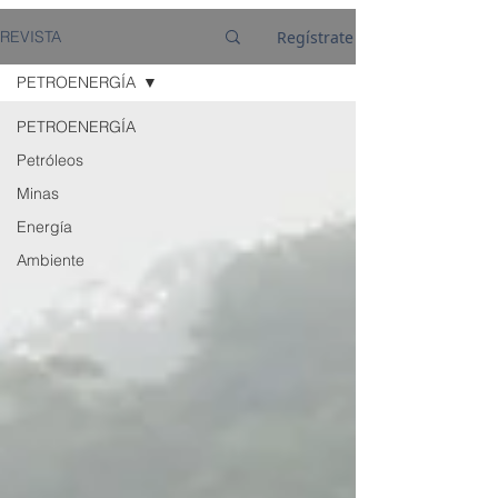
Regístrate
REVISTA
PETROENERGÍA
PETROENERGÍA
Petróleos
Minas
Energía
Ambiente