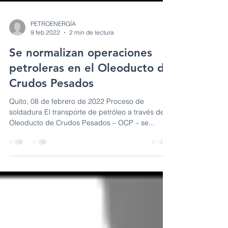
PETROENERGÍA
9 feb 2022
2 min de lectura
Se normalizan operaciones
petroleras en el Oleoducto de
Crudos Pesados
Quito, 08 de febrero de 2022 Proceso de
soldadura El transporte de petróleo a través del
Oleoducto de Crudos Pesados – OCP – se...