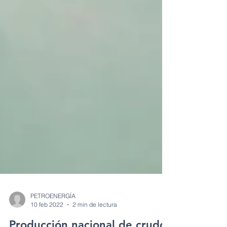
PETROENERGÍA
10 feb 2022
2 min de lectura