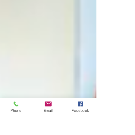
Phone
Email
Facebook