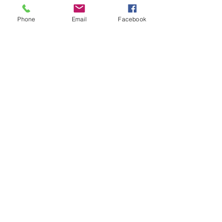
Phone
Email
Facebook
Comentarios