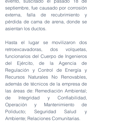
evento, suscitado el pasado 18 de 
septiembre, fue causado por corrosión 
externa, falla de recubrimiento y 
pérdida de cama de arena, donde se 
asientan los ductos.
Hasta el lugar se movilizaron dos 
retroexcavadoras, dos volquetas, 
funcionarios del Cuerpo de Ingenieros 
del Ejército, de la Agencia de 
Regulación y Control de Energía y 
Recursos Naturales No Renovables, 
además de técnicos de la empresa de 
las áreas de: Remediación Ambiental; 
de Integridad y Confiabilidad, 
Operación y Mantenimiento de 
Poliducto; Seguridad Salud y 
Ambiente; Relaciones Comunitarias.