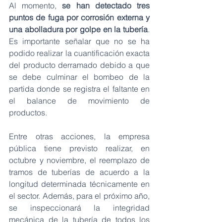
Al momento, 
se han detectado tres 
puntos de fuga por corrosión externa y 
una abolladura por golpe en la tubería
. 
Es importante señalar que no se ha 
podido realizar la cuantificación exacta 
del producto derramado debido a que 
se debe culminar el bombeo de la 
partida donde se registra el faltante en 
el balance de movimiento de 
productos.
Entre otras acciones, la empresa 
pública tiene previsto realizar, en 
octubre y noviembre, el reemplazo de 
tramos de tuberías de acuerdo a la 
longitud determinada técnicamente en 
el sector. Además, para el próximo año, 
se inspeccionará la integridad 
mecánica de la tubería de todos los 