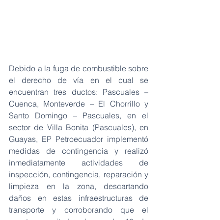
Debido a la fuga de combustible sobre 
el derecho de vía en el cual se 
encuentran tres ductos: Pascuales – 
Cuenca, Monteverde – El Chorrillo y 
Santo Domingo – Pascuales, en el 
sector de Villa Bonita (Pascuales), en 
Guayas, EP Petroecuador implementó 
medidas de contingencia y realizó 
inmediatamente actividades de 
inspección, contingencia, reparación y 
limpieza en la zona, descartando 
daños en estas infraestructuras de 
transporte y corroborando que el 