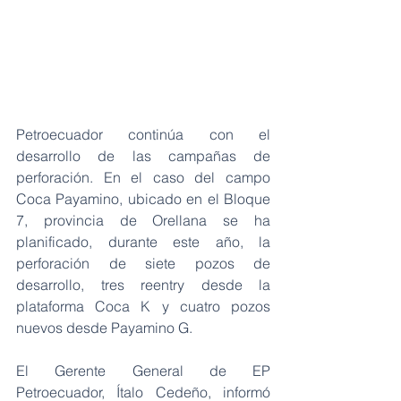
Petroecuador continúa con el 
desarrollo de las campañas de 
perforación. En el caso del campo 
Coca Payamino, ubicado en el Bloque 
7, provincia de Orellana se ha 
planificado, durante este año, la 
perforación de siete pozos de 
desarrollo, tres reentry desde la 
plataforma Coca K y cuatro pozos 
nuevos desde Payamino G.
El Gerente General de EP 
Petroecuador, Ítalo Cedeño, informó 