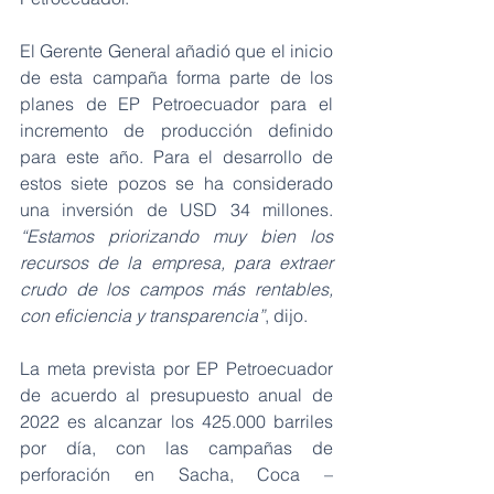
El Gerente General añadió que el inicio 
de esta campaña forma parte de los 
planes de EP Petroecuador para el 
incremento de producción definido 
para este año. Para el desarrollo de 
estos siete pozos se ha considerado 
una inversión de USD 34 millones. 
“Estamos priorizando muy bien los 
recursos de la empresa, para extraer 
crudo de los campos más rentables, 
con eficiencia y transparencia”
, dijo.
La meta prevista por EP Petroecuador 
de acuerdo al presupuesto anual de 
2022 es alcanzar los 425.000 barriles 
por día, con las campañas de 
perforación en Sacha, Coca – 