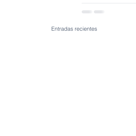
Entradas recientes