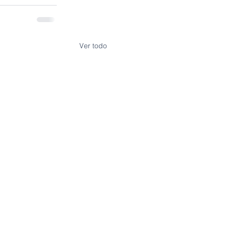
Ver todo