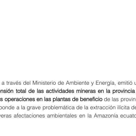
a través del Ministerio de Ambiente y Energía, emitió u
nsión total de las actividades mineras en la provinci
as operaciones en las plantas de beneficio
 de las provin
onde a la grave problemática de la extracción ilícita de
eras afectaciones ambientales en la Amazonía ecuator