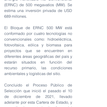
(ERNC) de 500 megavatios (MW). Se 
estima una inversión privada de USD 
689 millones.
El Bloque de ERNC 500 MW está 
conformado por cuatro tecnologías no 
convencionales como: hidroeléctrica,  
fotovoltaica, eólica y biomasa para 
proyectos que se encuentren en  
diferentes áreas geográficas del país y 
estarán situados en función del  
recurso primario, las condiciones 
ambientales y logísticas del sitio.
Concluido el Proceso Público de 
Selección que inició el pasado el 10  
de diciembre de 2021, llevado 
adelante por esta Cartera de Estado, y  