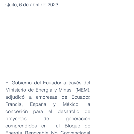
Quito, 6 de abril de 2023
El Gobierno del Ecuador a través del 
Ministerio de Energía y Minas  (MEM), 
adjudicó a empresas de Ecuador, 
Francia, España y México, la  
concesión para el desarrollo de 
proyectos de generación 
comprendidos en  el Bloque de 
Energía Renovable No Convencional 