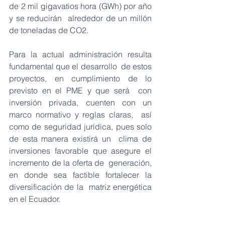
de 2 mil gigavatios hora (GWh) por año 
y se reducirán  alrededor de un millón 
de toneladas de CO2.
Para la actual administración resulta 
fundamental que el desarrollo  de estos 
proyectos, en cumplimiento de lo 
previsto en el PME y que será  con 
inversión privada, cuenten con un 
marco normativo y reglas claras,  así 
como de seguridad jurídica, pues solo 
de esta manera existirá un  clima de 
inversiones favorable que asegure el 
incremento de la oferta de  generación, 
en donde sea factible fortalecer la 
diversificación de la  matriz energética 
en el Ecuador.