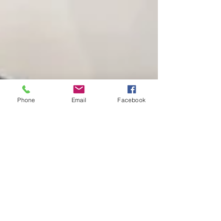
Phone
Email
Facebook