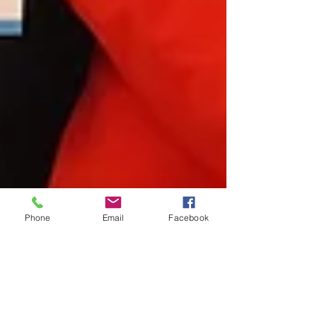
Phone
Email
Facebook