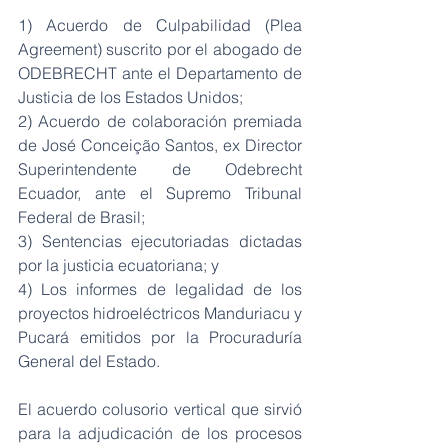
1) Acuerdo de Culpabilidad (Plea 
Agreement) suscrito por el abogado de 
ODEBRECHT ante el Departamento de 
Justicia de los Estados Unidos;
2) Acuerdo de colaboración premiada 
de José Conceição Santos, ex Director 
Superintendente de Odebrecht 
Ecuador, ante el Supremo Tribunal 
Federal de Brasil;
3) Sentencias ejecutoriadas dictadas 
por la justicia ecuatoriana; y
4) Los informes de legalidad de los 
proyectos hidroeléctricos Manduriacu y 
Pucará emitidos por la Procuraduría 
General del Estado.
El acuerdo colusorio vertical que sirvió 
para la adjudicación de los procesos 