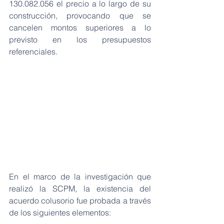
130.082.056 el precio a lo largo de su 
construcción, provocando que se 
cancelen montos superiores a lo 
previsto en los presupuestos 
referenciales.
En el marco de la investigación que 
realizó la SCPM, la existencia del 
acuerdo colusorio fue probada a través 
de los siguientes elementos: