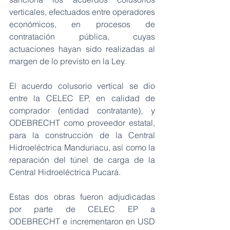
verticales, efectuados entre operadores 
económicos, en procesos de 
contratación pública, cuyas 
actuaciones hayan sido realizadas al 
margen de lo previsto en la Ley.
El acuerdo colusorio vertical se dio 
entre la CELEC EP, en calidad de 
comprador (entidad contratante), y 
ODEBRECHT como proveedor estatal, 
para la construcción de la Central 
Hidroeléctrica Manduriacu, así como la 
reparación del túnel de carga de la 
Central Hidroeléctrica Pucará.
Estas dos obras fueron adjudicadas 
por parte de CELEC EP a 
ODEBRECHT e incrementaron en USD 