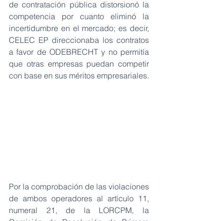
de contratación pública distorsionó la 
competencia por cuanto eliminó la 
incertidumbre en el mercado; es decir, 
CELEC EP direccionaba los contratos 
a favor de ODEBRECHT y no permitía 
que otras empresas puedan competir 
con base en sus méritos empresariales.
Por la comprobación de las violaciones 
de ambos operadores al artículo 11, 
numeral 21, de la LORCPM, la 