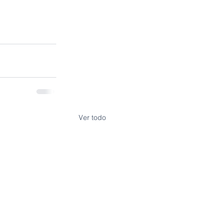
Ver todo