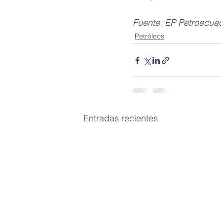
Fuente: EP Petroecua
Petróleos
Entradas recientes