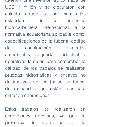
tuvieron una inversión aproximada de 
USD 1 millón y se ejecutaron con 
estricto apego a los más altos 
estándares de la industria 
hidrocarburífera internacional, a la 
normativa ecuatoriana aplicable como: 
especificaciones de la tubería, código 
de construcción, aspectos 
ambientales, seguridad industrial y 
operativa. También para comprobar la 
calidad de los trabajos se realizaron 
pruebas hidrostáticas y ensayos no 
destructivos de las juntas soldadas, 
determinándose que están aptas para 
entrar en operaciones.
Estos trabajos se realizaron en 
condiciones adversas, ya que la 
presencia de lluvias ha sido la 