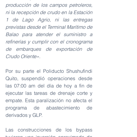
producción de los campos petroleros, 
ni la recepción de crudo en la Estación 
1 de Lago Agrio, ni las entregas 
previstas desde el Terminal Marítimo de 
Balao para atender el suministro a 
refinerías y cumplir con el cronograma 
de embarques de exportación de 
Crudo Oriente»
.
Por su parte el Poliducto Shushufindi 
Quito, suspendió operaciones desde 
las 07:00 am del día de hoy a fin de 
ejecutar las tareas de drenaje corte y 
empate. Esta paralización no afecta el 
programa de abastecimiento de 
derivados y GLP.
Las construcciones de los bypass 