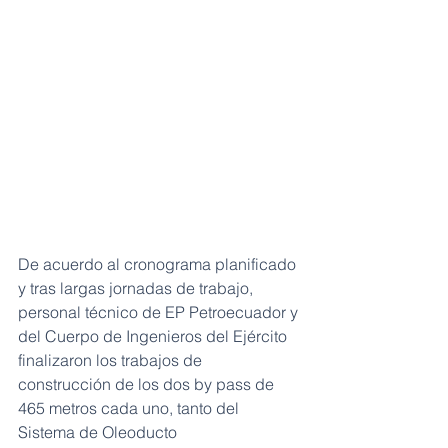
De acuerdo al cronograma planificado 
y tras largas jornadas de trabajo, 
personal técnico de EP Petroecuador y 
del Cuerpo de Ingenieros del Ejército 
finalizaron los trabajos de 
construcción de los dos by pass de 
465 metros cada uno, tanto del 
Sistema de Oleoducto 