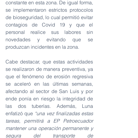
constante en esta zona. De igual forma, 
se implementaron estrictos protocolos 
de bioseguridad, lo cual permitió evitar 
contagios de Covid 19 y que el 
personal realice sus labores sin 
novedades y evitando que se 
produzcan incidentes en la zona.
Cabe destacar, que estas actividades 
se realizaron de manera preventiva, ya 
que el fenómeno de erosión regresiva 
se aceleró en las últimas semanas, 
afectando al sector de San Luis y por 
ende ponía en riesgo la integridad de 
las dos tuberías. Además, Luna 
enfatizó que
 “una vez finalizadas estas 
tareas, permitirá a EP Petroecuador 
mantener una operación permanente y 
segura del transporte de 