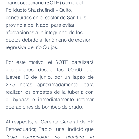
Transecuatoriano (SOTE) como del 
Poliducto Shushufindi – Quito, 
construidos en el sector de San Luis, 
provincia del Napo, para evitar 
afectaciones a la integridad de los 
ductos debido al fenómeno de erosión 
regresiva del río Quijos.
Por este motivo, el SOTE paralizará 
operaciones desde las 00h00 del 
jueves 10 de junio, por un lapso de 
22,5 horas aproximadamente, para 
realizar los empates de la tubería con 
el bypass e inmediatamente retomar 
operaciones de bombeo de crudo.
Al respecto, el Gerente General de EP 
Petroecuador, Pablo Luna, indició que 
“esta suspensión no afectará la 