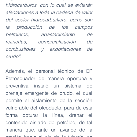
hidrocarburos, con lo cual se evitarán 
afectaciones a toda la cadena de valor 
del sector hidrocarburífero, como son 
la producción de los campos 
petroleros, abastecimiento de 
refinerías, comercialización de 
combustibles y exportaciones de 
crudo”
.
Además, el personal técnico de EP 
Petroecuador de manera oportuna y 
preventiva instaló un sistema de 
drenaje emergente de crudo, el cual 
permite el aislamiento de la sección 
vulnerable del oleoducto, para de esta 
forma obturar la línea, drenar el 
contenido aislado de petróleo, de tal 
manera que, ante un avance de la 