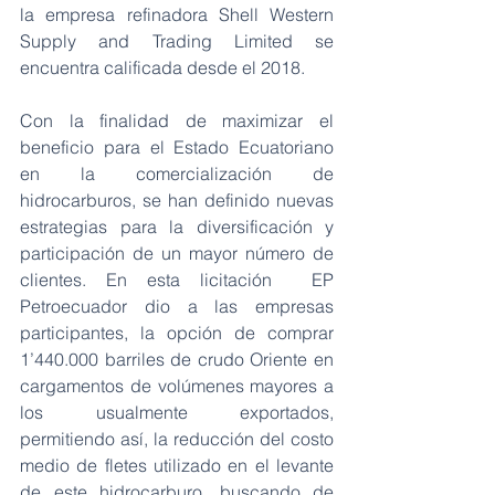
la empresa refinadora Shell Western 
Supply and Trading Limited se 
encuentra calificada desde el 2018.
Con la finalidad de maximizar el 
beneficio para el Estado Ecuatoriano 
en la comercialización de 
hidrocarburos, se han definido nuevas 
estrategias para la diversificación y 
participación de un mayor número de 
clientes. En esta licitación  EP 
Petroecuador dio a las empresas 
participantes, la opción de comprar 
1’440.000 barriles de crudo Oriente en 
cargamentos de volúmenes mayores a 
los usualmente exportados, 
permitiendo así, la reducción del costo 
medio de fletes utilizado en el levante 
de este hidrocarburo, buscando de 