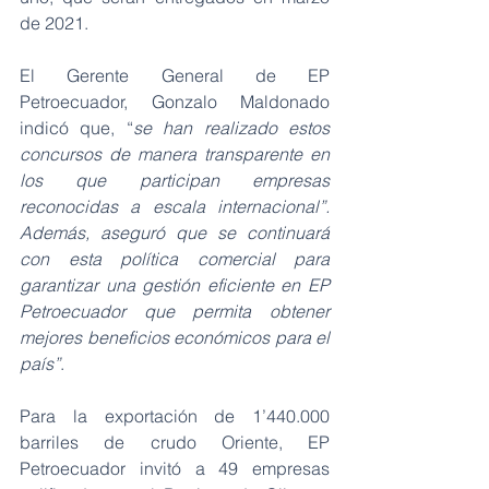
de 2021.
El Gerente General de EP 
Petroecuador, Gonzalo Maldonado 
indicó que, “
se han realizado estos 
concursos de manera transparente en 
los que participan empresas 
reconocidas a escala internacional”. 
Además, aseguró que se continuará 
con esta política comercial para 
garantizar una gestión eficiente en EP 
Petroecuador que permita obtener 
mejores beneficios económicos para el 
país”
.
Para la exportación de 1’440.000 
barriles de crudo Oriente, EP 
Petroecuador invitó a 49 empresas 