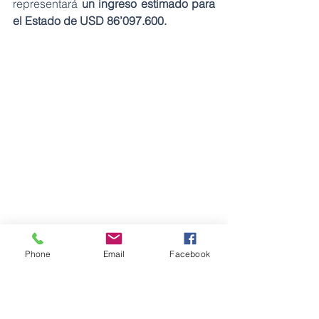
representará 
un ingreso estimado para 
el Estado de USD 86’097.600.
Phone
Email
Facebook