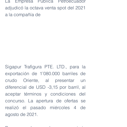
La Empresa Pública Petroecuador 
adjudicó la octava venta spot del 2021 
a la compañía de
Sigapur Trafigura PTE. LTD., para la 
exportación de 1’080.000 barriles de 
crudo Oriente, al presentar un 
diferencial de USD -3,15 por barril, al 
aceptar términos y condiciones del 
concurso. La apertura de ofertas se 
realizó el pasado miércoles 4 de 
agosto de 2021.