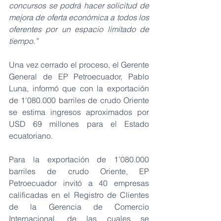
concursos se podrá hacer solicitud de 
mejora de oferta económica a todos los 
oferentes por un espacio limitado de 
tiempo.”
Una vez cerrado el proceso, el Gerente 
General de EP Petroecuador, Pablo 
Luna, informó que con la exportación 
de 1’080.000 barriles de crudo Oriente 
se estima ingresos aproximados por 
USD 69 millones para el Estado 
ecuatoriano.
Para la exportación de 1’080.000 
barriles de crudo Oriente, EP 
Petroecuador invitó a 40 empresas 
calificadas en el Registro de Clientes 
de la Gerencia de Comercio 
Internacional, de las cuales se 