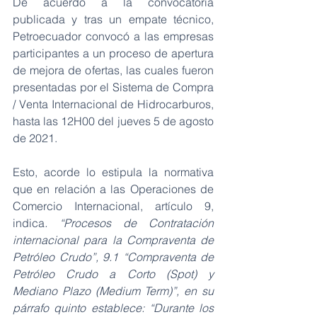
De acuerdo a la convocatoria 
publicada y tras un empate técnico, 
Petroecuador convocó a las empresas 
participantes a un proceso de apertura 
de mejora de ofertas, las cuales fueron 
presentadas por el Sistema de Compra 
/ Venta Internacional de Hidrocarburos, 
hasta las 12H00 del jueves 5 de agosto 
de 2021.
Esto, acorde lo estipula la normativa 
que en relación a las Operaciones de 
Comercio Internacional, artículo 9, 
indica
. “Procesos de Contratación 
internacional para la Compraventa de 
Petróleo Crudo”, 9.1 “Compraventa de 
Petróleo Crudo a Corto (Spot) y 
Mediano Plazo (Medium Term)”, en su 
párrafo quinto establece: “Durante los 