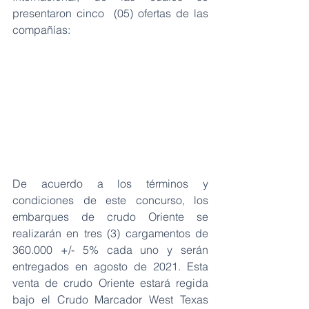
presentaron cinco  (05) ofertas de las 
compañías:
De acuerdo a los términos y 
condiciones de este concurso, los 
embarques de crudo Oriente se 
realizarán en tres (3) cargamentos de 
360.000 +/- 5% cada uno y serán 
entregados en agosto de 2021. Esta 
venta de crudo Oriente estará regida 
bajo el Crudo Marcador West Texas 