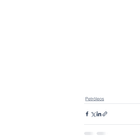
Petróleos