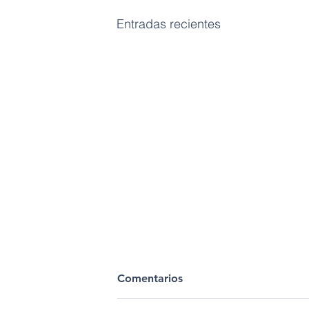
Entradas recientes
Comentarios