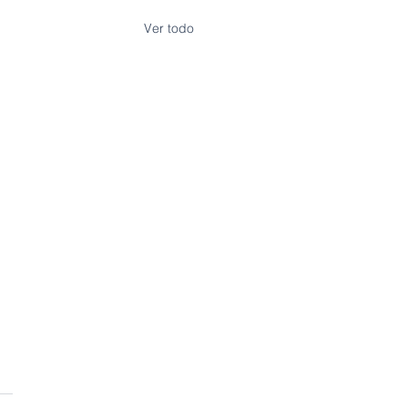
Ver todo