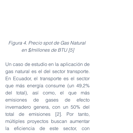
Figura 4. Precio spot de Gas Natural 
en $/millones de BTU [5]
Un caso de estudio en la aplicación de 
gas natural es el del sector transporte. 
En Ecuador, el transporte es el sector 
que más energía consume (un 49,2% 
del total), así como, el que más 
emisiones de gases de efecto 
invernadero genera, con un 50% del 
total de emisiones [2]. Por tanto, 
múltiples proyectos buscan aumentar 
la eficiencia de este sector, con 