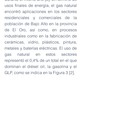
usos finales de energía, el gas natural 
encontró aplicaciones en los sectores 
residenciales y comerciales de la 
población de Bajo Alto en la provincia 
de El Oro, así como, en procesos 
industriales como en la fabricación de 
cerámicas, vidrio, plásticos, pintura, 
metales y baterías eléctricas. El uso de 
gas natural en estos sectores 
representó el 0,4% de un total en el que 
dominan el diésel oil, la gasolina y el 
GLP, como se indica en la Figura 3 [2].