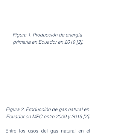
Figura 1. Producción de energía 
primaria en Ecuador en 2019 [2].
Figura 2. Producción de gas natural en 
Ecuador en MPC entre 2009 y 2019 [2].
Entre los usos del gas natural en el 