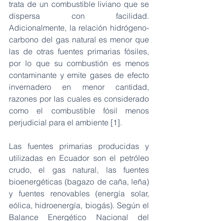
trata de un combustible liviano que se 
dispersa con facilidad. 
Adicionalmente, la relación hidrógeno-
carbono del gas natural es menor que 
las de otras fuentes primarias fósiles, 
por lo que su combustión es menos 
contaminante y emite gases de efecto 
invernadero en menor cantidad, 
razones por las cuales es considerado 
como el combustible fósil menos 
perjudicial para el ambiente [1]. 
Las fuentes primarias producidas y 
utilizadas en Ecuador son el petróleo 
crudo, el gas natural, las fuentes 
bioenergéticas (bagazo de caña, leña) 
y fuentes renovables (energía solar, 
eólica, hidroenergía, biogás). Según el 
Balance Energético Nacional del 