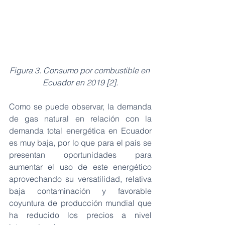
Figura 3. Consumo por combustible en 
Ecuador en 2019 [2].
Como se puede observar, la demanda 
de gas natural en relación con la 
demanda total energética en Ecuador 
es muy baja, por lo que para el país se 
presentan oportunidades para 
aumentar el uso de este energético 
aprovechando su versatilidad, relativa 
baja contaminación y favorable 
coyuntura de producción mundial que 
ha reducido los precios a nivel 