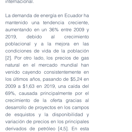
internacional.
La demanda de energía en Ecuador ha 
mantenido una tendencia creciente, 
aumentando en un 36% entre 2009 y 
2019, debido al crecimiento 
poblacional y a la mejora en las 
condiciones de vida de la población 
[2]. Por otro lado, los precios de gas 
natural en el mercado mundial han 
venido cayendo consistentemente en 
los últimos años, pasando de $5,24 en 
2009 a $1,63 en 2019, una caída del 
69%, causada principalmente por el 
crecimiento de la oferta gracias al 
desarrollo de proyectos en los campos 
de esquistos y la disponibilidad y 
variación de precios en los principales 
derivados de petróleo [4,5]. En esta 