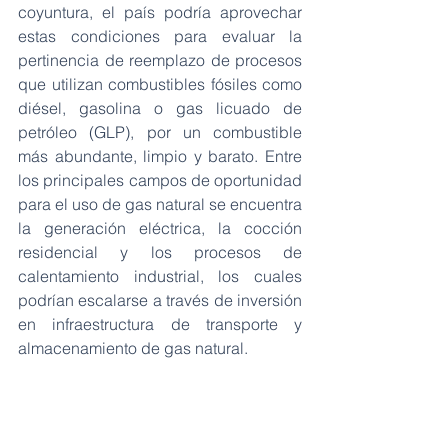
coyuntura, el país podría aprovechar 
estas condiciones para evaluar la 
pertinencia de reemplazo de procesos 
que utilizan combustibles fósiles como 
diésel, gasolina o gas licuado de 
petróleo (GLP), por un combustible 
más abundante, limpio y barato. Entre 
los principales campos de oportunidad 
para el uso de gas natural se encuentra 
la generación eléctrica, la cocción 
residencial y los procesos de 
calentamiento industrial, los cuales 
podrían escalarse a través de inversión 
en infraestructura de transporte y 
almacenamiento de gas natural.