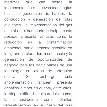
medidas que van desde la 
implementación de nuevas tecnologías 
hasta la generación de hábitos de 
conducción y generación de rutas 
eficientes. La implementación del gas 
natural en el transporte, principalmente 
pesado, presenta ventajas como la 
reducción en la contaminación 
ambiental, particularmente sensible en 
las grandes ciudades, menor costo y la 
generación de oportunidades de 
negocio para los participantes de una 
tecnología en etapa de adopción 
masiva. Sin embargo, esta 
implementación también presenta 
desafíos a tener en cuenta, entre ellos, 
la disponibilidad continua del recurso, 
la infraestructura como plantas 
regasificadoras en el caso del gas 