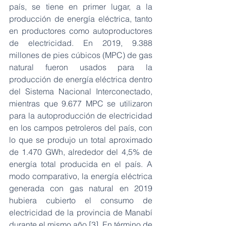
país, se tiene en primer lugar, a la 
producción de energía eléctrica, tanto 
en productores como autoproductores 
de electricidad. En 2019, 9.388 
millones de pies cúbicos (MPC) de gas 
natural fueron usados para la 
producción de energía eléctrica dentro 
del Sistema Nacional Interconectado, 
mientras que 9.677 MPC se utilizaron 
para la autoproducción de electricidad 
en los campos petroleros del país, con 
lo que se produjo un total aproximado 
de 1.470 GWh, alrededor del 4,5% de 
energía total producida en el país. A 
modo comparativo, la energía eléctrica 
generada con gas natural en 2019 
hubiera cubierto el consumo de 
electricidad de la provincia de Manabí 
durante el mismo año [3]. En término de 