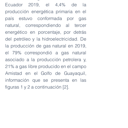
Ecuador 2019, el 4,4% de la 
producción energética primaria en el 
país estuvo conformada por gas 
natural, correspondiendo al tercer 
energético en porcentaje, por detrás 
del petróleo y la hidroelectricidad. De 
la producción de gas natural en 2019, 
el 79% correspondió a gas natural 
asociado a la producción petrolera y, 
21% a gas libre producido en el campo 
Amistad en el Golfo de Guayaquil, 
información que se presenta en las 
figuras 1 y 2 a continuación [2].