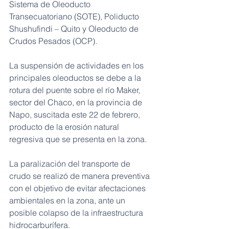
Sistema de Oleoducto 
Transecuatoriano (SOTE), Poliducto 
Shushufindi – Quito y Oleoducto de 
Crudos Pesados (OCP).
La suspensión de actividades en los 
principales oleoductos se debe a la 
rotura del puente sobre el río Maker, 
sector del Chaco, en la provincia de 
Napo, suscitada este 22 de febrero, 
producto de la erosión natural 
regresiva que se presenta en la zona.
La paralización del transporte de 
crudo se realizó de manera preventiva 
con el objetivo de evitar afectaciones 
ambientales en la zona, ante un 
posible colapso de la infraestructura 
hidrocarburífera.