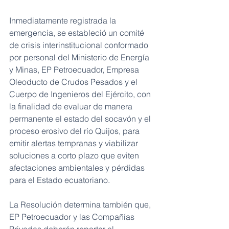
Inmediatamente registrada la 
emergencia, se estableció un comité 
de crisis interinstitucional conformado 
por personal del Ministerio de Energía 
y Minas, EP Petroecuador, Empresa 
Oleoducto de Crudos Pesados y el 
Cuerpo de Ingenieros del Ejército, con 
la finalidad de evaluar de manera 
permanente el estado del socavón y el 
proceso erosivo del río Quijos, para 
emitir alertas tempranas y viabilizar 
soluciones a corto plazo que eviten 
afectaciones ambientales y pérdidas 
para el Estado ecuatoriano.
La Resolución determina también que, 
EP Petroecuador y las Compañías 