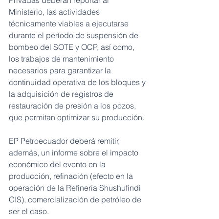
Privadas deberán reportar al 
Ministerio, las actividades 
técnicamente viables a ejecutarse 
durante el período de suspensión de 
bombeo del SOTE y OCP, así como, 
los trabajos de mantenimiento 
necesarios para garantizar la 
continuidad operativa de los bloques y 
la adquisición de registros de 
restauración de presión a los pozos, 
que permitan optimizar su producción.
EP Petroecuador deberá remitir, 
además, un informe sobre el impacto 
económico del evento en la 
producción, refinación (efecto en la 
operación de la Refinería Shushufindi 
CIS), comercialización de petróleo de 
ser el caso.