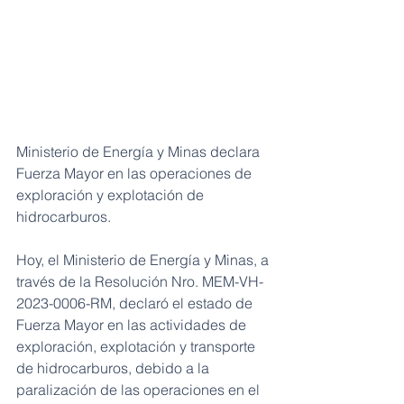
Ministerio de Energía y Minas declara 
Fuerza Mayor en las operaciones de 
exploración y explotación de 
hidrocarburos.
Hoy, el Ministerio de Energía y Minas, a 
través de la Resolución Nro. MEM-VH-
2023-0006-RM, declaró el estado de 
Fuerza Mayor en las actividades de 
exploración, explotación y transporte 
de hidrocarburos, debido a la 
paralización de las operaciones en el 