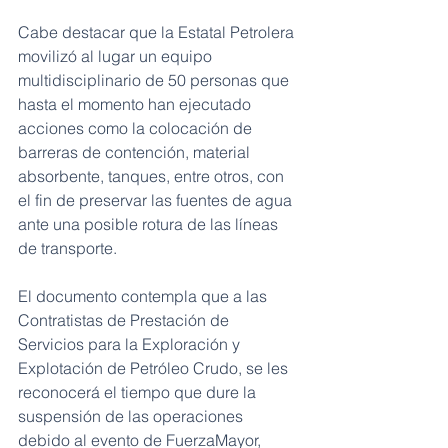
Cabe destacar que la Estatal Petrolera 
movilizó al lugar un equipo 
multidisciplinario de 50 personas que 
hasta el momento han ejecutado 
acciones como la colocación de 
barreras de contención, material 
absorbente, tanques, entre otros, con 
el fin de preservar las fuentes de agua 
ante una posible rotura de las líneas 
de transporte.
El documento contempla que a las 
Contratistas de Prestación de 
Servicios para la Exploración y 
Explotación de Petróleo Crudo, se les 
reconocerá el tiempo que dure la 
suspensión de las operaciones 
debido al evento de FuerzaMayor, 