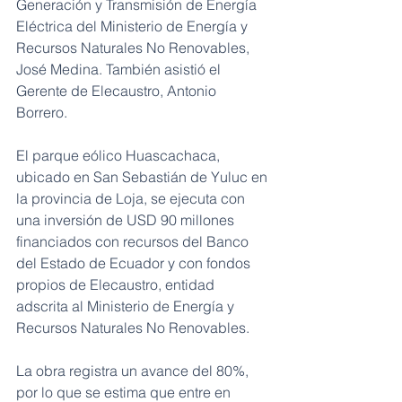
Generación y Transmisión de Energía 
Eléctrica del Ministerio de Energía y 
Recursos Naturales No Renovables, 
José Medina. También asistió el 
Gerente de Elecaustro, Antonio 
Borrero. 
El parque eólico Huascachaca, 
ubicado en San Sebastián de Yuluc en 
la provincia de Loja, se ejecuta con 
una inversión de USD 90 millones 
financiados con recursos del Banco 
del Estado de Ecuador y con fondos 
propios de Elecaustro, entidad 
adscrita al Ministerio de Energía y 
Recursos Naturales No Renovables. 
La obra registra un avance del 80%, 
por lo que se estima que entre en 