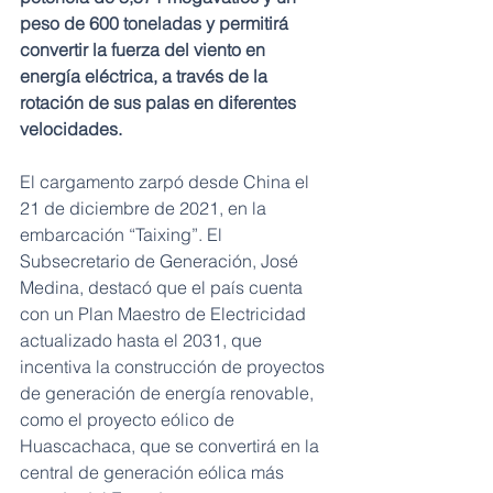
peso de 600 toneladas y permitirá 
convertir la fuerza del viento en 
energía eléctrica, a través de la 
rotación de sus palas en diferentes 
velocidades. 
El cargamento zarpó desde China el 
21 de diciembre de 2021, en la 
embarcación “Taixing”. El 
Subsecretario de Generación, José 
Medina, destacó que el país cuenta 
con un Plan Maestro de Electricidad 
actualizado hasta el 2031, que 
incentiva la construcción de proyectos 
de generación de energía renovable, 
como el proyecto eólico de 
Huascachaca, que se convertirá en la 
central de generación eólica más 