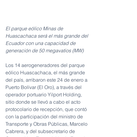
El parque eólico Minas de 
Huascachaca será el más grande del 
Ecuador con una capacidad de 
generación de 50 megavatios (MW)
Los 14 aerogeneradores del parque 
eólico Huascachaca, el más grande 
del país, arribaron este 24 de enero a 
Puerto Bolívar (El Oro), a través del 
operador portuario Yilport Holding, 
sitio donde se llevó a cabo el acto 
protocolario de recepción, que contó 
con la participación del ministro de 
Transporte y Obras Públicas, Marcelo 
Cabrera, y del subsecretario de 