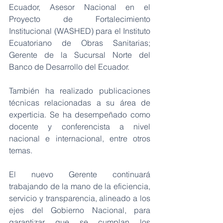
Ecuador, Asesor Nacional en el 
Proyecto de Fortalecimiento 
Institucional (WASHED) para el Instituto 
Ecuatoriano de Obras Sanitarias; 
Gerente de la Sucursal Norte del 
Banco de Desarrollo del Ecuador.
También ha realizado publicaciones 
técnicas relacionadas a su área de 
experticia. Se ha desempeñado como 
docente y conferencista a nivel 
nacional e internacional, entre otros 
temas.
El nuevo Gerente continuará 
trabajando de la mano de la eficiencia, 
servicio y transparencia, alineado a los 
ejes del Gobierno Nacional, para 
garantizar que se cumplan los 