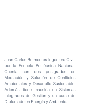
Juan Carlos Bermeo es Ingeniero Civil, 
por la Escuela Politécnica Nacional. 
Cuenta con dos postgrados en 
Mediación y Solución de Conflictos 
Ambientales y Desarrollo Sustentable. 
Además, tiene maestría en Sistemas 
Integrados de Gestión y un curso de 
Diplomado en Energía y Ambiente.