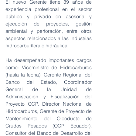
El nuevo Gerente tiene 39 años de 
experiencia profesional en el sector 
público y privado en asesoría y 
ejecución de proyectos, gestión 
ambiental y perforación, entre otros 
aspectos relacionados a las industrias 
hidrocarburífera e hidráulica.
Ha desempeñado importantes cargos 
como: Viceministro de Hidrocarburos 
(hasta la fecha), Gerente Regional del 
Banco del Estado, Coordinador 
General de la Unidad de 
Administración y Fiscalización del 
Proyecto OCP, Director Nacional de 
Hidrocarburos, Gerente de Proyecto de 
Mantenimiento del Oleoducto de 
Crudos Pesados (OCP Ecuador), 
Consultor del Banco de Desarrollo del 