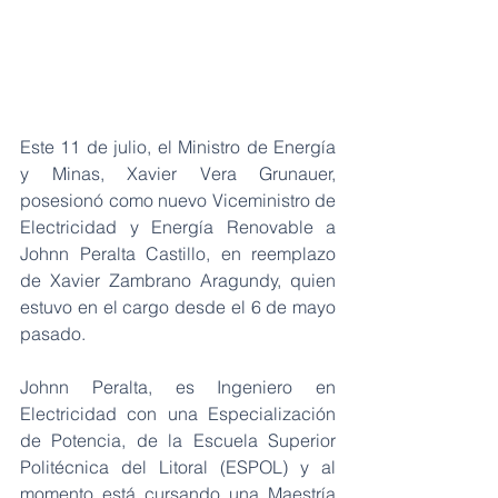
Este 11 de julio, el Ministro de Energía 
y Minas, Xavier Vera Grunauer, 
posesionó como nuevo Viceministro de 
Electricidad y Energía Renovable a 
Johnn Peralta Castillo, en reemplazo 
de Xavier Zambrano Aragundy, quien 
estuvo en el cargo desde el 6 de mayo 
pasado.
Johnn Peralta, es Ingeniero en 
Electricidad con una Especialización 
de Potencia, de la Escuela Superior 
Politécnica del Litoral (ESPOL) y al 
momento está cursando una Maestría 