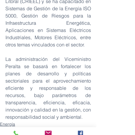
Litoral (CRIEEL) y se ha capacitado en 
Sistemas de Gestión de la Energía ISO 
5000, Gestión de Riesgos para la 
Infraestructura Energética, 
Aplicaciones en Sistemas Eléctricos 
Industriales, Motores Eléctricos, entre 
otros temas vinculados con el sector.
La administración del Viceministro 
Peralta se basará en fortalecer los 
planes de desarrollo y políticas 
sectoriales para el aprovechamiento 
eficiente y responsable de los 
recursos, bajo parámetros de 
transparencia, eficiencia, eficacia, 
innovación y calidad en la gestión, con 
responsabilidad social y ambiental.
Energía