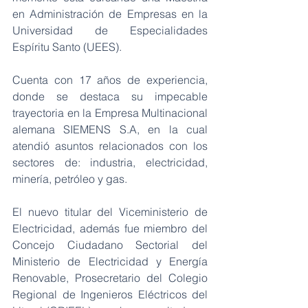
en Administración de Empresas en la 
Universidad de Especialidades 
Espíritu Santo (UEES).
Cuenta con 17 años de experiencia, 
donde se destaca su impecable 
trayectoria en la Empresa Multinacional 
alemana SIEMENS S.A, en la cual 
atendió asuntos relacionados con los 
sectores de: industria, electricidad, 
minería, petróleo y gas.
El nuevo titular del Viceministerio de 
Electricidad, además fue miembro del 
Concejo Ciudadano Sectorial del 
Ministerio de Electricidad y Energía 
Renovable, Prosecretario del Colegio 
Regional de Ingenieros Eléctricos del 