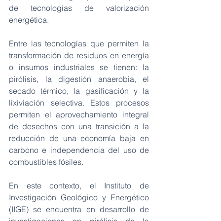
de tecnologías de valorización 
energética.
Entre las tecnologías que permiten la 
transformación de residuos en energía 
o insumos industriales se tienen: la 
pirólisis, la digestión anaerobia, el 
secado térmico, la gasificación y la 
lixiviación selectiva. Estos procesos 
permiten el aprovechamiento integral 
de desechos con una transición a la 
reducción de una economía baja en 
carbono e independencia del uso de 
combustibles fósiles.
En este contexto, el Instituto de 
Investigación Geológico y Energético 
(IIGE) se encuentra en desarrollo de 