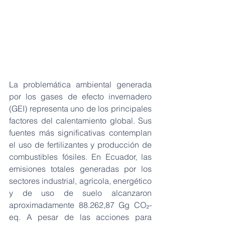
La problemática ambiental generada 
por los gases de efecto invernadero 
(GEI) representa uno de los principales 
factores del calentamiento global. Sus 
fuentes más significativas contemplan 
el uso de fertilizantes y producción de 
combustibles fósiles. En Ecuador, las 
emisiones totales generadas por los 
sectores industrial, agrícola, energético 
y de uso de suelo alcanzaron 
aproximadamente 88.262,87 Gg CO₂-
eq. A pesar de las acciones para 