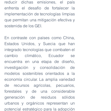
reducir dichas emisiones, el país 
enfrenta el desafío de fortalecer la 
implementación de tecnologías limpias 
que permitan una mitigación efectiva y 
sostenida de los GEI.
En contraste con países como China, 
Estados Unidos, y Suecia que han 
integrado tecnologías que combaten el 
cambio climático, Ecuador se 
encuentra en una etapa de diseño, 
investigación y consolidación de 
modelos sostenibles orientados a la 
economía circular. La amplia variedad 
de recursos agrícolas, pecuarios, 
forestales y de una considerable 
generación de residuos sólidos 
urbanos y orgánicos representan un 
potencial estratégico para la adopción 