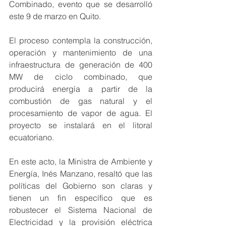
Combinado, evento que se desarrolló 
este 9 de marzo en Quito.
El proceso contempla la construcción, 
operación y mantenimiento de una 
infraestructura de generación de 400 
MW de ciclo combinado, que 
producirá energía a partir de la 
combustión de gas natural y el 
procesamiento de vapor de agua. El 
proyecto se instalará en el litoral 
ecuatoriano.
En este acto, la Ministra de Ambiente y 
Energía, Inés Manzano, resaltó que las 
políticas del Gobierno son claras y 
tienen un fin específico que es 
robustecer el Sistema Nacional de 
Electricidad y la provisión eléctrica 