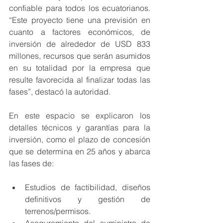
confiable para todos los ecuatorianos. 
“Este proyecto tiene una previsión en 
cuanto a factores económicos, de 
inversión de alrededor de USD 833 
millones, recursos que serán asumidos 
en su totalidad por la empresa que 
resulte favorecida al finalizar todas las 
fases”, destacó la autoridad.
En este espacio se explicaron los 
detalles técnicos y garantías para la 
inversión, como el plazo de concesión 
que se determina en 25 años y abarca 
las fases de:
Estudios de factibilidad, diseños 
definitivos y gestión de 
terrenos/permisos.