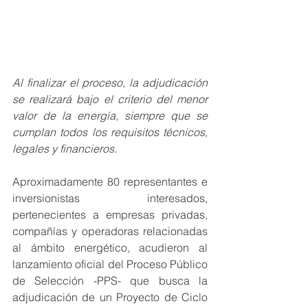
Al finalizar el proceso, la adjudicación 
se realizará bajo el criterio del menor 
valor de la energía, siempre que se 
cumplan todos los requisitos técnicos, 
legales y financieros.
Aproximadamente 80 representantes e 
inversionistas interesados, 
pertenecientes a empresas privadas, 
compañías y operadoras relacionadas 
al ámbito energético, acudieron al 
lanzamiento oficial del Proceso Público 
de Selección -PPS- que busca la 
adjudicación de un Proyecto de Ciclo 