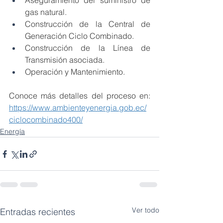
Aseguramiento del suministro de 
gas natural.
Construcción de la Central de 
Generación Ciclo Combinado.
Construcción de la Línea de 
Transmisión asociada.
Operación y Mantenimiento.
Conoce más detalles del proceso en: 
https://www.ambienteyenergia.gob.ec/
ciclocombinado400/
Energía
Ver todo
Entradas recientes