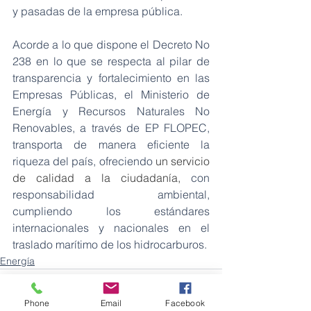
y pasadas de la empresa pública.  
Acorde a lo que dispone el Decreto No 
238 en lo que se respecta al pilar de 
transparencia y fortalecimiento en las 
Empresas Públicas, el Ministerio de 
Energía y Recursos Naturales No 
Renovables, a través de EP FLOPEC, 
transporta de manera eficiente la 
riqueza del país, ofreciendo
 un servicio 
de calidad a la ciudadanía, 
con 
responsabilidad ambiental,
cumpliendo los estándares 
internacionales y nacionales en el 
traslado marítimo de los hidrocarburos.
Energía
Phone
Email
Facebook