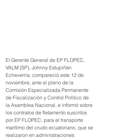
El Gerente General de EP FLOPEC, 
VALM (SP), Johnny Estupiñán 
Echeverría, compareció este 12 de 
noviembre, ante el pleno de la 
Comisión Especializada Permanente 
de Fiscalización y Control Político de 
la Asamblea Nacional, e informó sobre 
los contratos de fletamento suscritos 
por EP FLOPEC, para el transporte 
marítimo del crudo ecuatoriano, que se 
realizaron en administraciones 