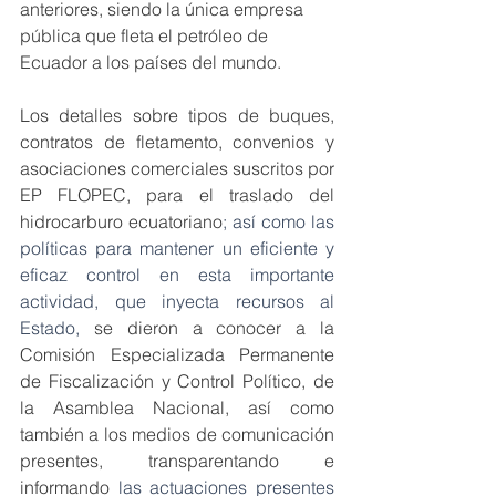
anteriores, siendo la única empresa 
pública que fleta el petróleo de 
Ecuador a los países del mundo. 
Los detalles sobre tipos de buques, 
contratos de fletamento, convenios y 
asociaciones comerciales suscritos por 
EP FLOPEC, para el traslado del 
hidrocarburo ecuatoriano
; así como las 
políticas para mantener un eficiente y 
eficaz control en esta importante 
actividad, que inyecta recursos al 
Estado, 
se dieron a conocer a la 
Comisión Especializada Permanente 
de Fiscalización y Control Político, de 
la Asamblea Nacional, así como 
también a los medios de comunicación 
presentes, transparentando e 
informando 
las actuaciones presentes 