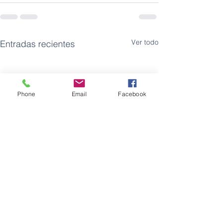
Ver todo
Entradas recientes
Phone
Email
Facebook