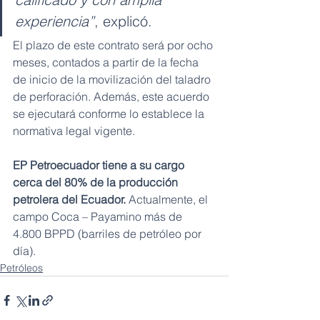
experiencia”
, explicó.
El plazo de este contrato será por ocho 
meses, contados a partir de la fecha 
de inicio de la movilización del taladro 
de perforación. Además, este acuerdo 
se ejecutará conforme lo establece la 
normativa legal vigente.
EP Petroecuador tiene a su cargo 
cerca del 80% de la producción 
petrolera del Ecuador.
 Actualmente, el 
campo Coca – Payamino más de 
4.800 BPPD (barriles de petróleo por 
día).
Petróleos