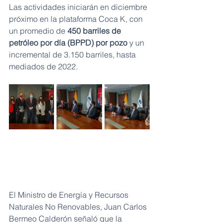
Las actividades iniciarán en diciembre 
próximo en la plataforma Coca K, con 
un promedio de 
450 barriles de 
petróleo por día (BPPD) por pozo
 y un 
incremental de 3.150 barriles, hasta 
mediados de 2022.
El Ministro de Energía y Recursos 
Naturales No Renovables, Juan Carlos 
Bermeo Calderón señaló que la 