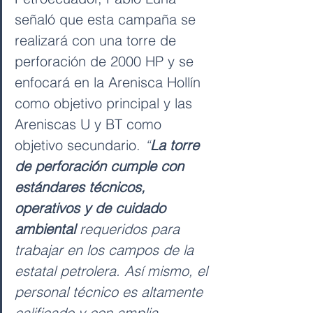
señaló que esta campaña se 
realizará con una torre de 
perforación de 2000 HP y se 
enfocará en la Arenisca Hollín 
como objetivo principal y las 
Areniscas U y BT como 
objetivo secundario.
 “
La torre 
de perforación cumple con 
estándares técnicos, 
operativos y de cuidado 
ambiental
 requeridos para 
trabajar en los campos de la 
estatal petrolera. Así mismo, el 
personal técnico es altamente 
calificado y con amplia 