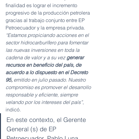
finalidad es lograr el incremento 
progresivo de la producción petrolera 
gracias al trabajo conjunto entre EP 
Petroecuador y la empresa privada. 
“Estamos propiciando acciones en el 
sector hidrocarburífero para fomentar 
las nuevas inversiones en toda la 
cadena de valor y a su vez 
generar 
recursos en beneficio del país, de 
acuerdo a lo dispuesto en el Decreto 
95,
 emitido en julio pasado. Nuestro 
compromiso es promover el desarrollo 
responsable y eficiente, siempre 
velando por los intereses del país”
, 
indicó.
En este contexto, el Gerente 
General (s) de EP 
Petroecuador, Pablo Luna 