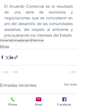
El Acuerdo Comercial es el resultado 
de una serie de reuniones y 
negociaciones que se concretaron en 
pro del desarrollo de las comunidades 
aledañas, del respeto al ambiente y 
precautelando los intereses del Estado.
mineria
minas
enami
Hanrine
Minas
Ver todo
Entradas recientes
Phone
Email
Facebook