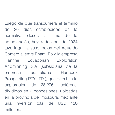
Luego de que transcurriera el término 
de 30 días establecidos en la 
normativa desde la firma de la 
adjudicación, hoy 4 de abril de 2024 
tuvo lugar la suscripción del Acuerdo 
Comercial entre Enami Ep y la empresa 
Hanrine Ecuadorian Exploration 
Andminning S.A (subsidiaria de la 
empresa australiana Hancock 
Prospecting PTY LTD.), que permitirá la 
exploración de 28.276 hectáreas, 
divididos en 6 concesiones, ubicadas 
en la provincia de Imbabura, mediante 
una inversión total de USD 120 
millones.