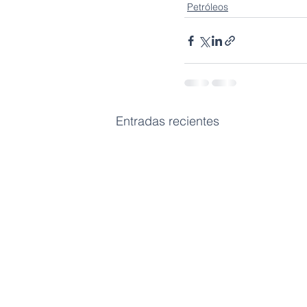
Petróleos
Entradas recientes