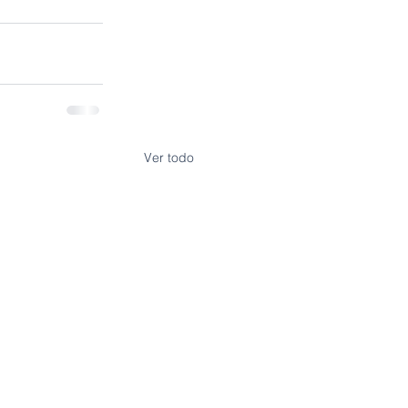
Ver todo