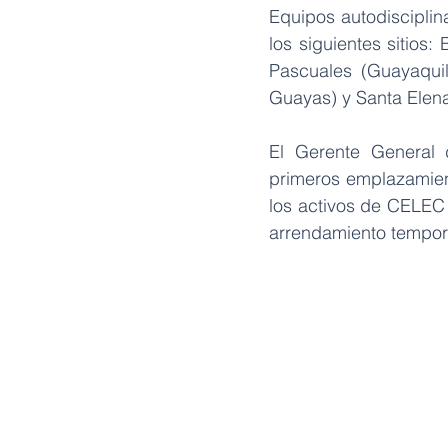
Equipos autodisciplin
los siguientes sitios
Pascuales (Guayaquil
Guayas) y Santa Elena
El Gerente General 
primeros emplazamient
los activos de CELEC 
arrendamiento tempor