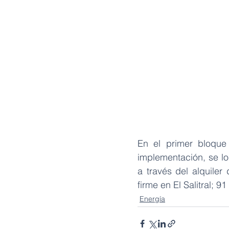
En el primer bloque
implementación, se lo
a través del alquile
firme en El Salitral;
Energía