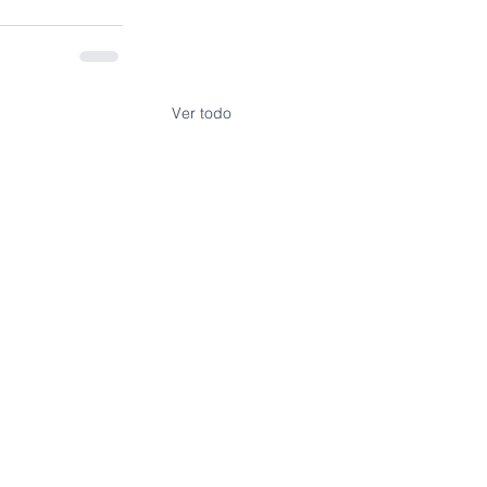
Ver todo