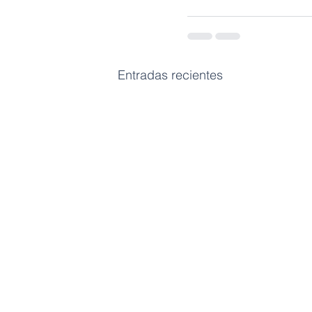
Entradas recientes