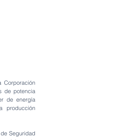
 Corporación 
 de potencia 
r de energía 
a producción 
 de Seguridad 