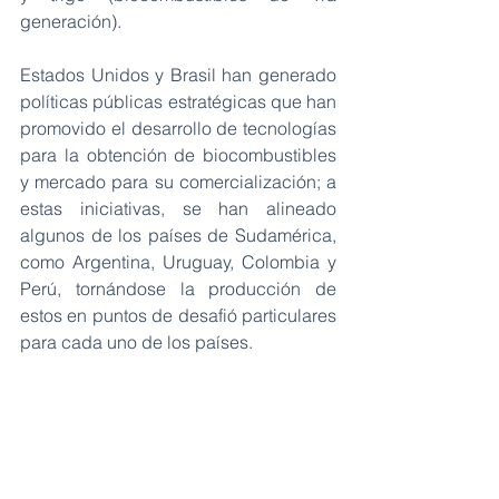
generación). 
Estados Unidos y Brasil han generado 
políticas públicas estratégicas que han 
promovido el desarrollo de tecnologías 
para la obtención de biocombustibles 
y mercado para su comercialización; a 
estas iniciativas, se han alineado 
algunos de los países de Sudamérica, 
como Argentina, Uruguay, Colombia y 
Perú, tornándose la producción de 
estos en puntos de desafió particulares 
para cada uno de los países.