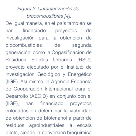
Figura 2. Caracterización de 
biocombustibles [4].
De igual manera, en el país también se 
han financiado proyectos de 
investigación para la obtención de 
biocombustibles de segunda 
generación, como la Cogasificación de 
Residuos Sólidos Urbanos (RSU), 
proyecto ejecutado por el Instituto de 
Investigación Geológico y Energético 
(IIGE). Así mismo, la Agencia Española 
de Cooperación Internacional para el 
Desarrollo (AECID) en conjunto con el 
(IIGE), han financiado proyectos 
enfocados en determinar la viabilidad 
de obtención de biotenanol a partir de 
residuos agroindustriales a escala 
piloto, siendo la conversión bioquímica 