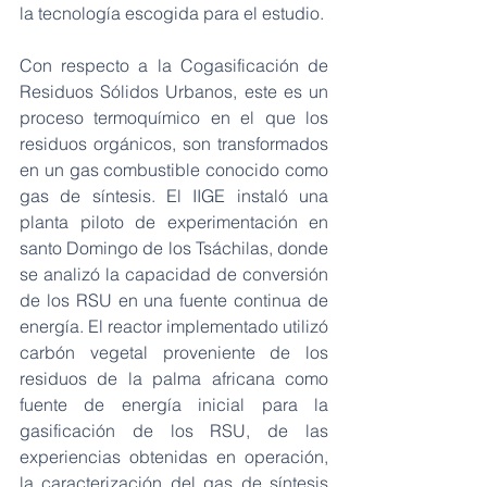
la tecnología escogida para el estudio. 
Con respecto a la Cogasificación de 
Residuos Sólidos Urbanos, este es un 
proceso termoquímico en el que los 
residuos orgánicos, son transformados 
en un gas combustible conocido como 
gas de síntesis. El IIGE instaló una 
planta piloto de experimentación en 
santo Domingo de los Tsáchilas, donde 
se analizó la capacidad de conversión 
de los RSU en una fuente continua de 
energía. El reactor implementado utilizó 
carbón vegetal proveniente de los 
residuos de la palma africana como 
fuente de energía inicial para la 
gasificación de los RSU, de las 
experiencias obtenidas en operación, 
la caracterización del gas de síntesis 