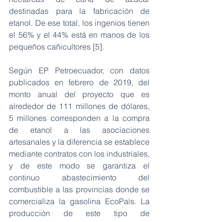
destinadas para la fabricación de 
etanol. De ese total, los ingenios tienen 
el 56% y el 44% está en manos de los 
pequeños cañicultores [5].  
Según EP Petroecuador, con datos 
publicados en febrero de 2019, del 
monto anual del proyecto que es 
alrededor de 111 millones de dólares, 
5 millones corresponden a la compra 
de etanol a las asociaciones 
artesanales y la diferencia se establece 
mediante contratos con los industriales, 
y de este modo se garantiza el 
continuo abastecimiento del 
combustible a las provincias donde se 
comercializa la gasolina EcoPaís. La 
producción de este tipo de 