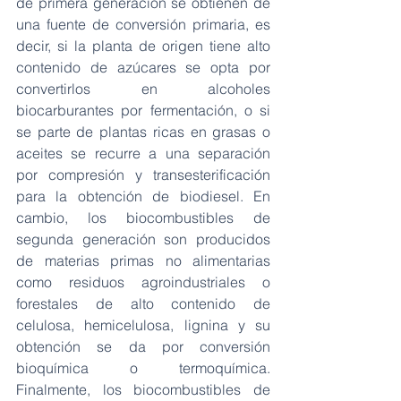
de primera generación se obtienen de 
una fuente de conversión primaria, es 
decir, si la planta de origen tiene alto 
contenido de azúcares se opta por 
convertirlos en alcoholes 
biocarburantes por fermentación, o si 
se parte de plantas ricas en grasas o 
aceites se recurre a una separación 
por compresión y transesterificación 
para la obtención de biodiesel. En 
cambio, los biocombustibles de 
segunda generación son producidos 
de materias primas no alimentarias 
como residuos agroindustriales o 
forestales de alto contenido de 
celulosa, hemicelulosa, lignina y su 
obtención se da por conversión 
bioquímica o termoquímica. 
Finalmente, los biocombustibles de 