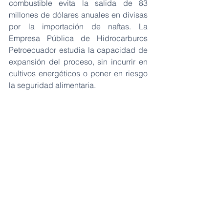
combustible evita la salida de 83 
millones de dólares anuales en divisas 
por la importación de naftas. La 
Empresa Pública de Hidrocarburos 
Petroecuador estudia la capacidad de 
expansión del proceso, sin incurrir en 
cultivos energéticos o poner en riesgo 
la seguridad alimentaria.