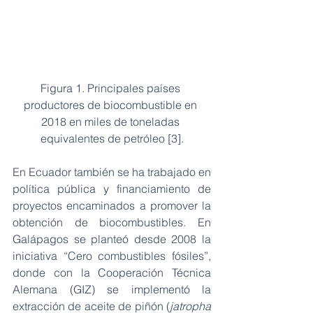
Figura 1. Principales países 
productores de biocombustible en 
2018 en miles de toneladas 
equivalentes de petróleo [3].
En Ecuador también se ha trabajado en 
política pública y financiamiento de 
proyectos encaminados a promover la 
obtención de biocombustibles. En 
Galápagos se planteó desde 2008 la 
iniciativa “Cero combustibles fósiles”, 
donde con la Cooperación Técnica 
Alemana (GIZ) se implementó la 
extracción de aceite de piñón (
jatropha 