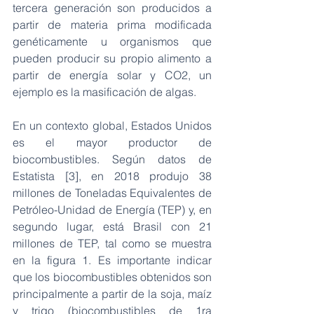
tercera generación son producidos a 
partir de materia prima modificada 
genéticamente u organismos que 
pueden producir su propio alimento a 
partir de energía solar y CO2, un 
ejemplo es la masificación de algas.
En un contexto global, Estados Unidos 
es el mayor productor de 
biocombustibles. Según datos de 
Estatista [3], en 2018 produjo 38 
millones de Toneladas Equivalentes de 
Petróleo-Unidad de Energía (TEP) y, en 
segundo lugar, está Brasil con 21 
millones de TEP, tal como se muestra 
en la figura 1. Es importante indicar 
que los biocombustibles obtenidos son 
principalmente a partir de la soja, maíz 
y trigo (biocombustibles de 1ra 