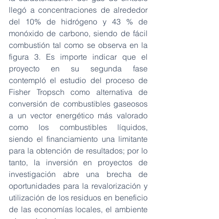
llegó a concentraciones de alrededor 
del 10% de hidrógeno y 43 % de 
monóxido de carbono, siendo de fácil 
combustión tal como se observa en la 
figura 3. Es importe indicar que el 
proyecto en su segunda fase 
contempló el estudio del proceso de 
Fisher Tropsch como alternativa de 
conversión de combustibles gaseosos 
a un vector energético más valorado 
como los combustibles líquidos, 
siendo el financiamiento una limitante 
para la obtención de resultados; por lo 
tanto, la inversión en proyectos de 
investigación abre una brecha de 
oportunidades para la revalorización y 
utilización de los residuos en beneficio 
de las economías locales, el ambiente 