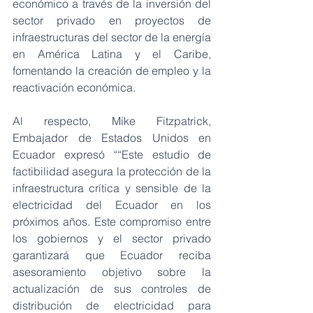
económico a través de la inversión del 
sector privado en proyectos de 
infraestructuras del sector de la energía 
en América Latina y el Caribe, 
fomentando la creación de empleo y la 
reactivación económica.
Al respecto, Mike Fitzpatrick, 
Embajador de Estados Unidos en 
Ecuador expresó ““Este estudio de 
factibilidad asegura la protección de la 
infraestructura crítica y sensible de la 
electricidad del Ecuador en los 
próximos años. Este compromiso entre 
los gobiernos y el sector privado 
garantizará que Ecuador reciba 
asesoramiento objetivo sobre la 
actualización de sus controles de 
distribución de electricidad para 