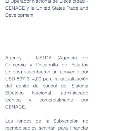
El Operador Nacional de Electricidad – 
CENACE y la United States Trade and 
Development
Agency – USTDA (Agencia de 
Comercio y Desarrollo de Estados 
Unidos) suscribieron un convenio por 
USD 597 314,00 para la actualización 
del centro de control del Sistema 
Eléctrico Nacional, administrado 
técnica y comercialmente por 
CENACE.
Los fondos de la Subvención no 
reembolsables servirán para financiar 