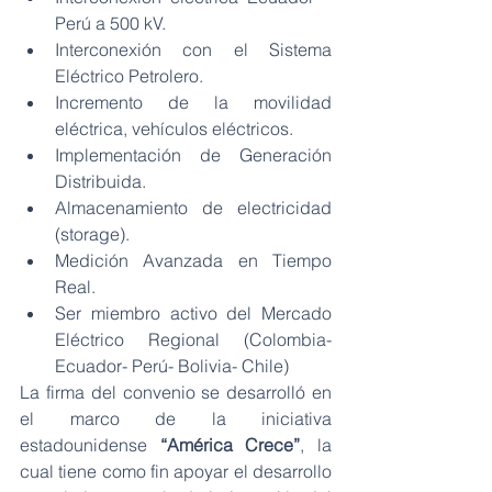
Perú a 500 kV.
Interconexión con el Sistema 
Eléctrico Petrolero.
Incremento de la movilidad 
eléctrica, vehículos eléctricos.
Implementación de Generación 
Distribuida.
Almacenamiento de electricidad 
(storage).
Medición Avanzada en Tiempo 
Real.
Ser miembro activo del Mercado 
Eléctrico Regional (Colombia- 
Ecuador- Perú- Bolivia- Chile)
La firma del convenio se desarrolló en 
el marco de la iniciativa 
estadounidense 
“América Crece”
, la 
cual tiene como fin apoyar el desarrollo 