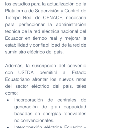
los estudios para la actualización de la 
Plataforma de Supervisión y Control de 
Tiempo Real de CENACE, necesaria 
para perfeccionar la administración 
técnica de la red eléctrica nacional del 
Ecuador en tiempo real y mejorar la 
estabilidad y confiabilidad de la red de 
suministro eléctrico del país.
Además, la suscripción del convenio 
con USTDA permitirá al Estado 
Ecuatoriano afrontar los nuevos retos 
del sector eléctrico del país, tales 
como:
Incorporación de centrales de 
generación de gran capacidad 
basadas en energías renovables 
no convencionales.
Interconexión eléctrica Ecuador – 