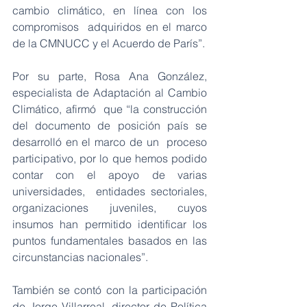
cambio climático, en línea con los 
compromisos  adquiridos en el marco 
de la CMNUCC y el Acuerdo de París”.
Por su parte, Rosa Ana González, 
especialista de Adaptación al Cambio 
Climático, afirmó  que “la construcción 
del documento de posición país se 
desarrolló en el marco de un  proceso 
participativo, por lo que hemos podido 
contar con el apoyo de varias 
universidades,  entidades sectoriales, 
organizaciones juveniles, cuyos 
insumos han permitido identificar los  
puntos fundamentales basados en las 
circunstancias nacionales”.
También se contó con la participación 
de Jorge Villarreal, director de Política 