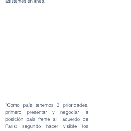
asistentes en línea.
“Como país tenemos 3 prioridades, 
primero presentar y negociar la 
posición país frente al  acuerdo de 
París; segundo hacer visible los 