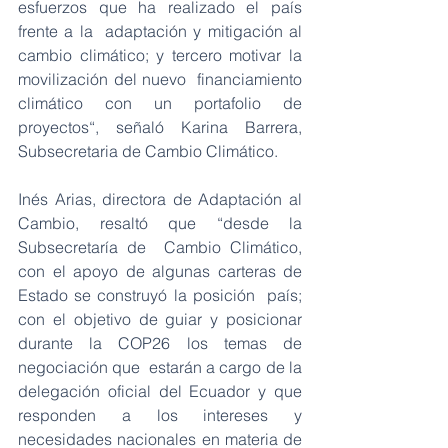
esfuerzos que ha realizado el país 
frente a la  adaptación y mitigación al 
cambio climático; y tercero motivar la 
movilización del nuevo  financiamiento 
climático con un portafolio de 
proyectos“, señaló Karina Barrera,  
Subsecretaria de Cambio Climático.
Inés Arias, directora de Adaptación al 
Cambio, resaltó que “desde la 
Subsecretaría de  Cambio Climático, 
con el apoyo de algunas carteras de 
Estado se construyó la posición  país; 
con el objetivo de guiar y posicionar 
durante la COP26 los temas de 
negociación que  estarán a cargo de la 
delegación oficial del Ecuador y que 
responden a los intereses y  
necesidades nacionales en materia de 