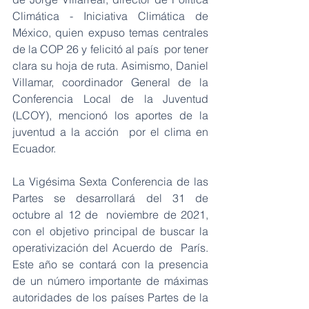
Climática - Iniciativa Climática de 
México, quien expuso temas centrales 
de la COP 26 y felicitó al país  por tener 
clara su hoja de ruta. Asimismo, Daniel 
Villamar, coordinador General de la  
Conferencia Local de la Juventud 
(LCOY), mencionó los aportes de la 
juventud a la acción  por el clima en 
Ecuador.
La Vigésima Sexta Conferencia de las 
Partes se desarrollará del 31 de 
octubre al 12 de  noviembre de 2021, 
con el objetivo principal de buscar la 
operativización del Acuerdo de  París. 
Este año se contará con la presencia 
de un número importante de máximas  
autoridades de los países Partes de la 