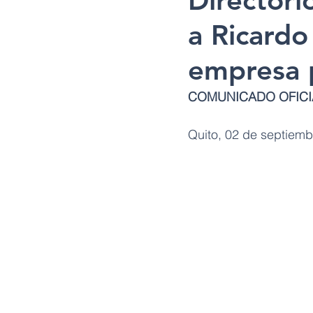
Director
a Ricardo
empresa 
COMUNICADO OFICI
Quito, 02 de septiemb