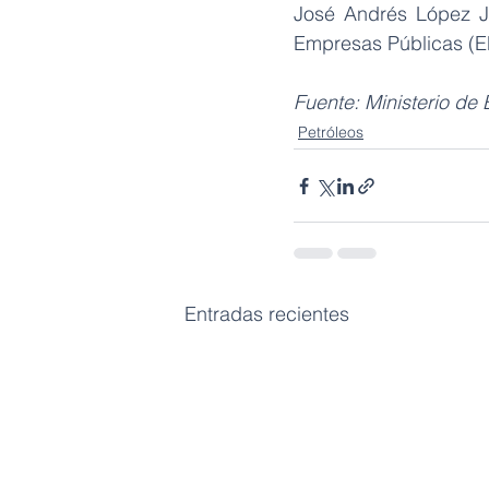
José Andrés López Ja
Empresas Públicas (
Fuente: Ministerio de
Petróleos
Entradas recientes