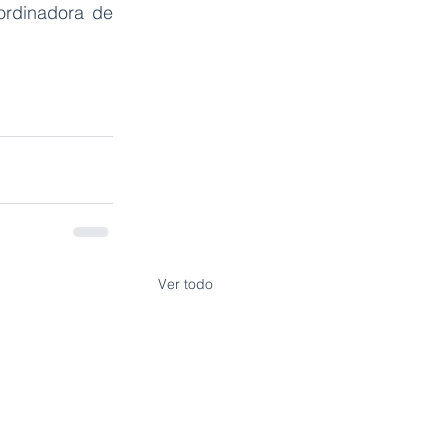
rdinadora de 
Ver todo