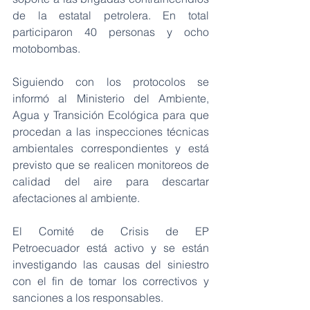
de la estatal petrolera. En total 
participaron 40 personas y ocho 
motobombas.
Siguiendo con los protocolos se 
informó al Ministerio del Ambiente, 
Agua y Transición Ecológica para que 
procedan a las inspecciones técnicas 
ambientales correspondientes y está 
previsto que se realicen monitoreos de 
calidad del aire para descartar 
afectaciones al ambiente.
El Comité de Crisis de EP 
Petroecuador está activo y se están 
investigando las causas del siniestro 
con el fin de tomar los correctivos y 
sanciones a los responsables.