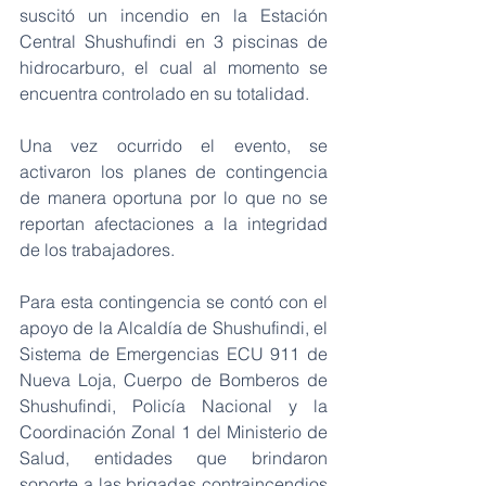
suscitó un incendio en la Estación 
Central Shushufindi en 3 piscinas de 
hidrocarburo, el cual al momento se 
encuentra controlado en su totalidad.
Una vez ocurrido el evento, se 
activaron los planes de contingencia 
de manera oportuna por lo que no se 
reportan afectaciones a la integridad 
de los trabajadores.
Para esta contingencia se contó con el 
apoyo de la Alcaldía de Shushufindi, el 
Sistema de Emergencias ECU 911 de 
Nueva Loja, Cuerpo de Bomberos de 
Shushufindi, Policía Nacional y la 
Coordinación Zonal 1 del Ministerio de 
Salud, entidades que brindaron 
soporte a las brigadas contraincendios 