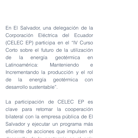
En El Salvador, una delegación de la 
Corporación Eléctrica del Ecuador 
(CELEC EP) participa en el “IV Curso 
Corto sobre el futuro de la utilización 
de la energía geotérmica en 
Latinoamérica: Manteniendo e 
Incrementando la producción y el rol 
de la energía geotérmica con 
desarrollo sustentable”.
La participación de CELEC EP es 
clave para retomar la cooperación 
bilateral con la empresa pública de El 
Salvador y ejecutar un programa más 
eficiente de acciones que impulsen el 