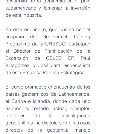
desarrollo de la geotermia en el país 
sudamericano y fomentar la inversión 
de esta industria.
En este encuentro, que cuenta con el 
auspicio del Geothermal Training 
Programme de la UNESCO, participan 
el Director de Planificación de la 
Expansión de CELEC EP, Paúl 
Villagómez, y José Jara, especialista 
de esta Empresa Pública Estratégica.
El curso promueve el encuentro de los 
países geotérmicos de Latinoamérica, 
el Caribe e Islandia, donde cada uno 
expone su estado actual, ejemplos 
prácticos de la investigación 
geocientífica, se discute sobre los usos 
directos de la geotermia, manejo 