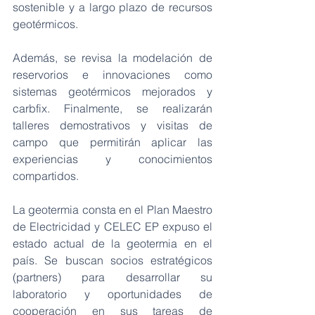
sostenible y a largo plazo de recursos 
geotérmicos.
Además, se revisa la modelación de 
reservorios e innovaciones como 
sistemas geotérmicos mejorados y 
carbfix. Finalmente, se realizarán 
talleres demostrativos y visitas de 
campo que permitirán aplicar las 
experiencias y conocimientos 
compartidos.
La geotermia consta en el Plan Maestro 
de Electricidad y CELEC EP expuso el 
estado actual de la geotermia en el 
país. Se buscan socios estratégicos 
(partners) para desarrollar su 
laboratorio y oportunidades de 
cooperación en sus tareas de 