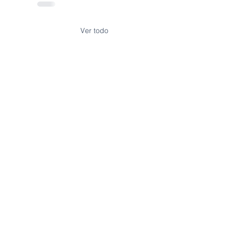
Ver todo