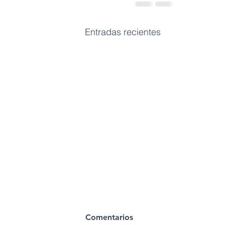
Entradas recientes
Comentarios