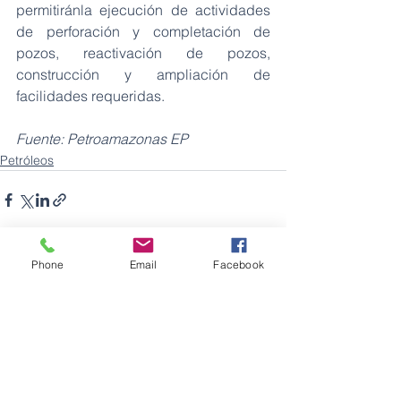
permitiránla ejecución de actividades 
de perforación y completación de 
pozos, reactivación de pozos, 
construcción y ampliación de 
facilidades requeridas.
Fuente: Petroamazonas EP
Petróleos
Phone
Email
Facebook
Ver todo
Entradas recientes