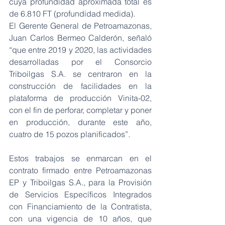
cuya profundidad aproximada total es 
de 6.810 FT (profundidad medida).
El Gerente General de Petroamazonas, 
Juan Carlos Bermeo Calderón, señaló 
“que entre 2019 y 2020, las actividades 
desarrolladas por el Consorcio 
Triboilgas S.A. se centraron en la 
construcción de facilidades en la 
plataforma de producción Vinita-02, 
con el fin de perforar, completar y poner 
en producción, durante este año, 
cuatro de 15 pozos planificados”.
Estos trabajos se enmarcan en el 
contrato firmado entre Petroamazonas 
EP y Triboilgas S.A., para la Provisión 
de Servicios Específicos Integrados 
con Financiamiento de la Contratista, 
con una vigencia de 10 años, que 