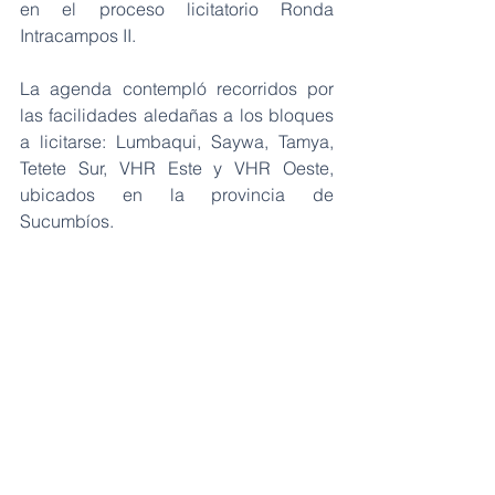
en el proceso licitatorio Ronda 
Intracampos II.
La agenda contempló recorridos por 
las facilidades aledañas a los bloques 
a licitarse: Lumbaqui, Saywa, Tamya, 
Tetete Sur, VHR Este y VHR Oeste, 
ubicados en la provincia de 
Sucumbíos.