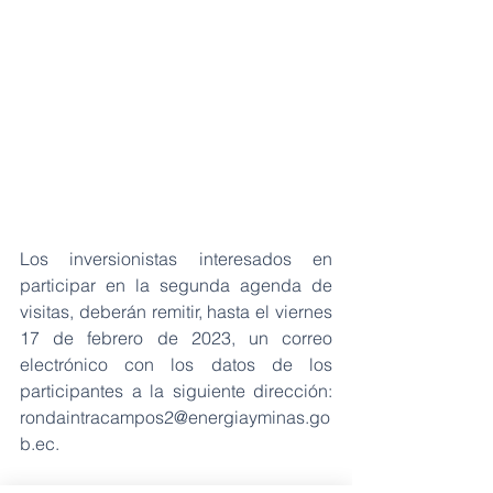
Los inversionistas interesados en 
participar en la segunda agenda de 
visitas, deberán remitir, hasta el viernes 
17 de febrero de 2023, un correo 
electrónico con los datos de los 
participantes a la siguiente dirección: 
rondaintracampos2@energiayminas.go
b.ec.