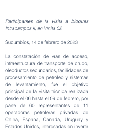
Participantes de la visita a bloques 
Intracampos II, en Vinita 02
Sucumbíos, 14 de febrero de 2023
La constatación de vías de acceso, 
infraestructura de transporte de crudo, 
oleoductos secundarios, facilidades de 
procesamiento de petróleo y sistemas 
de levantamiento, fue el objetivo 
principal de la visita técnica realizada 
desde el 06 hasta el 09 de febrero, por 
parte de 60 representantes de 11 
operadoras petroleras privadas de 
China, España, Canadá, Uruguay y 
Estados Unidos, interesadas en invertir 