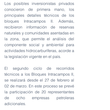
Los posibles inversionistas privados 
conocieron de primera mano, los 
principales detalles técnicos de los 
bloques Intracampos II. Además, 
recibieron información de reservas 
naturales y comunidades asentadas en 
la zona, que permite el análisis del 
componente social y ambiental para 
actividades hidrocarburíferas, acorde a 
la legislación vigente en el país.
El segundo ciclo de recorridos 
técnicos a los Bloques Intracampos II, 
se realizará desde el 27 de febrero al 
02 de marzo. En este proceso se prevé 
la participación de 20 representantes 
de ocho empresas petroleras 
adicionales.