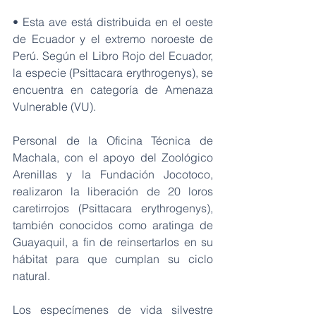
• Esta ave está distribuida en el oeste 
de Ecuador y el extremo noroeste de 
Perú. Según el Libro Rojo del Ecuador, 
la especie (Psittacara erythrogenys), se 
encuentra en categoría de Amenaza 
Vulnerable (VU). 
Personal de la Oficina Técnica de 
Machala, con el apoyo del Zoológico 
Arenillas y la Fundación Jocotoco, 
realizaron la liberación de 20 loros 
caretirrojos (Psittacara erythrogenys), 
también conocidos como aratinga de 
Guayaquil, a fin de reinsertarlos en su 
hábitat para que cumplan su ciclo 
natural. 
Los especímenes de vida silvestre 