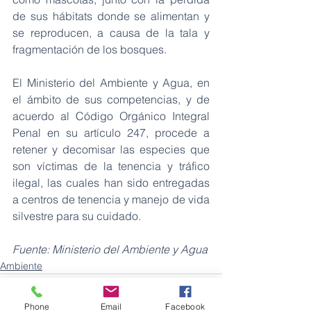
de sus hábitats donde se alimentan y 
se reproducen, a causa de la tala y 
fragmentación de los bosques. 
El Ministerio del Ambiente y Agua, en 
el ámbito de sus competencias, y de 
acuerdo al Código Orgánico Integral 
Penal en su artículo 247, procede a 
retener y decomisar las especies que 
son víctimas de la tenencia y tráfico 
ilegal, las cuales han sido entregadas 
a centros de tenencia y manejo de vida 
silvestre para su cuidado. 
Fuente: Ministerio del Ambiente y Agua
Ambiente
Phone
Email
Facebook