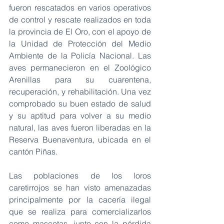
fueron rescatados en varios operativos 
de control y rescate realizados en toda 
la provincia de El Oro, con el apoyo de 
la Unidad de Protección del Medio 
Ambiente de la Policía Nacional. Las 
aves permanecieron en el Zoológico 
Arenillas para su cuarentena, 
recuperación, y rehabilitación. Una vez 
comprobado su buen estado de salud 
y su aptitud para volver a su medio 
natural, las aves fueron liberadas en la 
Reserva Buenaventura, ubicada en el 
cantón Piñas. 
Las poblaciones de los loros 
caretirrojos se han visto amenazadas 
principalmente por la cacería ilegal 
que se realiza para comercializarlos 
como mascotas, junto con la pérdida 