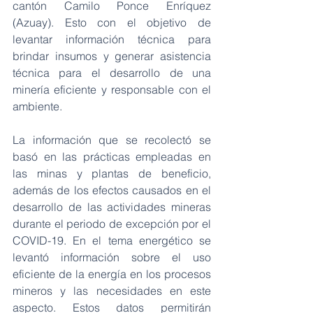
cantón Camilo Ponce Enríquez 
(Azuay). Esto con el objetivo de 
levantar información técnica para 
brindar insumos y generar asistencia 
técnica para el desarrollo de una 
minería eficiente y responsable con el 
ambiente. 
La información que se recolectó se 
basó en las prácticas empleadas en 
las minas y plantas de beneficio, 
además de los efectos causados en el 
desarrollo de las actividades mineras 
durante el periodo de excepción por el 
COVID-19. En el tema energético se 
levantó información sobre el uso 
eficiente de la energía en los procesos 
mineros y las necesidades en este 
aspecto. Estos datos permitirán 