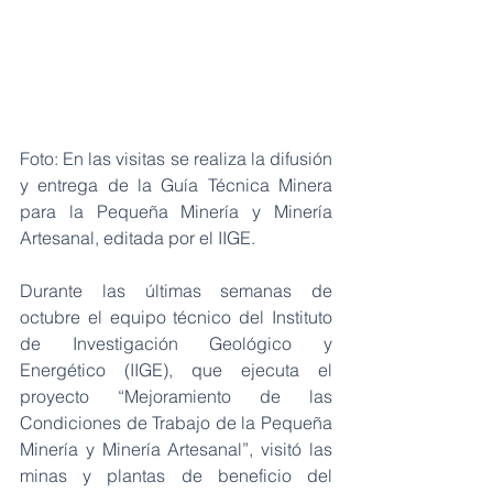
Foto: En las visitas se realiza la difusión 
y entrega de la Guía Técnica Minera 
para la Pequeña Minería y Minería 
Artesanal, editada por el IIGE. 
Durante las últimas semanas de 
octubre el equipo técnico del Instituto 
de Investigación Geológico y 
Energético (IIGE), que ejecuta el 
proyecto “Mejoramiento de las 
Condiciones de Trabajo de la Pequeña 
Minería y Minería Artesanal”, visitó las 
minas y plantas de beneficio del 