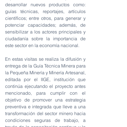
desarrollar nuevos productos como: 
guías técnicas, reportajes, artículos 
científicos; entre otros, para generar y 
potenciar capacidades; además, de 
sensibilizar a los actores principales y 
ciudadanía sobre la importancia de 
este sector en la economía nacional. 
En estas visitas se realiza la difusión y 
entrega de la Guía Técnica Minera para 
la Pequeña Minería y Minería Artesanal, 
editada por el IIGE, institución que 
continúa ejecutando el proyecto antes 
mencionado, para cumplir con el 
objetivo de promover una estrategia 
preventiva e integrada que lleve a una 
transformación del sector minero hacia 
condiciones seguras de trabajo, a 