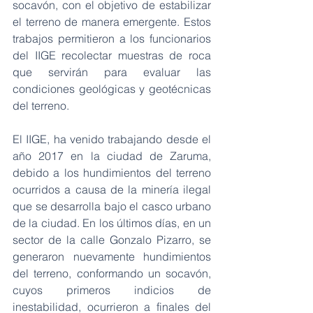
socavón, con el objetivo de estabilizar 
el terreno de manera emergente. Estos 
trabajos permitieron a los funcionarios 
del IIGE recolectar muestras de roca 
que servirán para evaluar las 
condiciones geológicas y geotécnicas 
del terreno. 
El IIGE, ha venido trabajando desde el 
año 2017 en la ciudad de Zaruma, 
debido a los hundimientos del terreno 
ocurridos a causa de la minería ilegal 
que se desarrolla bajo el casco urbano 
de la ciudad. En los últimos días, en un 
sector de la calle Gonzalo Pizarro, se 
generaron nuevamente hundimientos 
del terreno, conformando un socavón, 
cuyos primeros indicios de 
inestabilidad, ocurrieron a finales del 