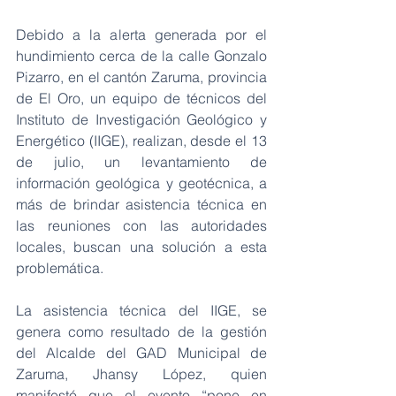
Debido a la alerta generada por el 
hundimiento cerca de la calle Gonzalo 
Pizarro, en el cantón Zaruma, provincia 
de El Oro, un equipo de técnicos del 
Instituto de Investigación Geológico y 
Energético (IIGE), realizan, desde el 13 
de julio, un levantamiento de 
información geológica y geotécnica, a 
más de brindar asistencia técnica en 
las reuniones con las autoridades 
locales, buscan una solución a esta 
problemática. 
La asistencia técnica del IIGE, se 
genera como resultado de la gestión 
del Alcalde del GAD Municipal de 
Zaruma, Jhansy López, quien 
manifestó que el evento “pone en 