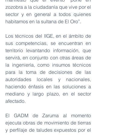
zozobra a la ciudadanía que vive por el 
sector y en general a todos quienes 
habitamos en la sultana de El Oro”. 
Los técnicos del IIGE, en el ámbito de 
sus competencias, se encuentran en 
territorio levantando información, que 
servirá, en conjunto con otras áreas de 
la ingeniería, como insumos técnicos 
para la toma de decisiones de las 
autoridades locales y nacionales, 
haciendo énfasis en las soluciones a 
mediano y largo plazo, en el sector 
afectado. 
El GADM de Zaruma al momento 
ejecuta obras de movimiento de tierras 
y perfilaje de taludes expuestos por el 