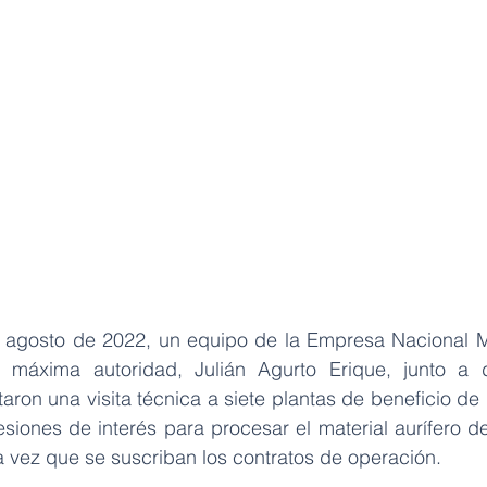
de agosto de 2022, un equipo de la Empresa Nacional 
u máxima autoridad, Julián Agurto Erique, junto a 
aron una visita técnica a siete plantas de beneficio de
siones de interés para procesar el material aurífero de
vez que se suscriban los contratos de operación.