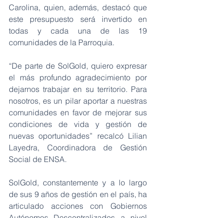
Carolina, quien, además, destacó que 
este presupuesto será invertido en 
todas y cada una de las 19 
comunidades de la Parroquia. 
“De parte de SolGold, quiero expresar 
el más profundo agradecimiento por 
dejarnos trabajar en su territorio. Para 
nosotros, es un pilar aportar a nuestras 
comunidades en favor de mejorar sus 
condiciones de vida y gestión de 
nuevas oportunidades” recalcó Lilian 
Layedra, Coordinadora de Gestión 
Social de ENSA. 
SolGold, constantemente y a lo largo 
de sus 9 años de gestión en el país, ha 
articulado acciones con Gobiernos 
Autónomos Descentralizados a nivel 