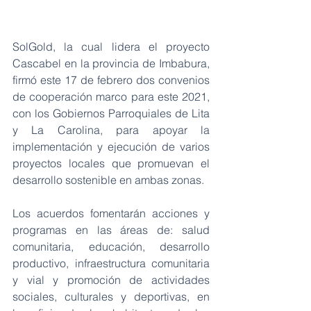
SolGold, la cual lidera el proyecto 
Cascabel en la provincia de Imbabura, 
firmó este 17 de febrero dos convenios 
de cooperación marco para este 2021, 
con los Gobiernos Parroquiales de Lita 
y La Carolina, para apoyar la 
implementación y ejecución de varios 
proyectos locales que promuevan el 
desarrollo sostenible en ambas zonas. 
Los acuerdos fomentarán acciones y 
programas en las áreas de: salud 
comunitaria, educación, desarrollo 
productivo, infraestructura comunitaria 
y vial y promoción de actividades 
sociales, culturales y deportivas, en 