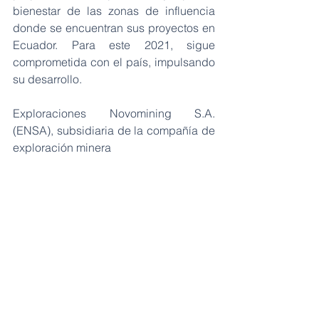
bienestar de las zonas de influencia 
donde se encuentran sus proyectos en 
Ecuador. Para este 2021, sigue 
comprometida con el país, impulsando 
su desarrollo. 
Exploraciones Novomining S.A. 
(ENSA), subsidiaria de la compañía de 
exploración minera