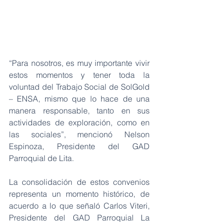
“Para nosotros, es muy importante vivir 
estos momentos y tener toda la 
voluntad del Trabajo Social de SolGold 
– ENSA, mismo que lo hace de una 
manera responsable, tanto en sus 
actividades de exploración, como en 
las sociales”, mencionó Nelson 
Espinoza, Presidente del GAD 
Parroquial de Lita. 
La consolidación de estos convenios 
representa un momento histórico, de 
acuerdo a lo que señaló Carlos Viteri, 
Presidente del GAD Parroquial La 