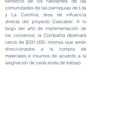
beneficio de los habitantes de las 
comunidades de las parroquias de Lita 
y La Carolina, área de influencia 
directa del proyecto Cascabel. A lo 
largo del año de implementación de 
los convenios, la Compañía destinará 
cerca de $331.000, mismos que serán 
direccionados a la compra de 
materiales e insumos de acuerdo a la 
asignación de cada arista de trabajo. 