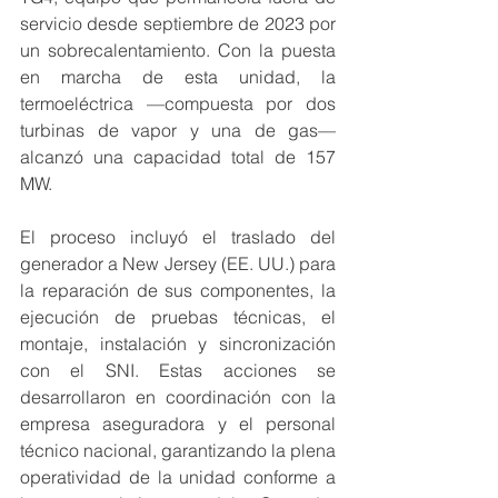
servicio desde septiembre de 2023 por 
un sobrecalentamiento. Con la puesta 
en marcha de esta unidad, la 
termoeléctrica —compuesta por dos 
turbinas de vapor y una de gas— 
alcanzó una capacidad total de 157 
MW.
El proceso incluyó el traslado del 
generador a New Jersey (EE. UU.) para 
la reparación de sus componentes, la 
ejecución de pruebas técnicas, el 
montaje, instalación y sincronización 
con el SNI. Estas acciones se 
desarrollaron en coordinación con la 
empresa aseguradora y el personal 
técnico nacional, garantizando la plena 
operatividad de la unidad conforme a 