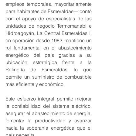
empleos temporales, mayoritariamente 
para habitantes de Esmeraldas— contó 
con el apoyo de especialistas de las 
unidades de negocio Termomanabí e 
Hidroagoyán. La Central Esmeraldas I, 
en operación desde 1982, mantiene un 
rol fundamental en el abastecimiento 
energético del país gracias a su 
ubicación estratégica frente a la 
Refinería de Esmeraldas, lo que 
permite un suministro de combustible 
más eficiente y económico.
Este esfuerzo integral permite mejorar 
la confiabilidad del sistema eléctrico, 
asegurar el abastecimiento de energía, 
fomentar la productividad y avanzar 
hacia la soberanía energética que el 
país necesita.