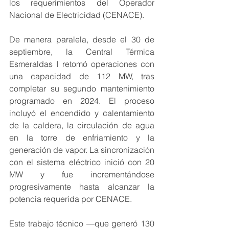
los requerimientos del Operador 
Nacional de Electricidad (CENACE).
De manera paralela, desde el 30 de 
septiembre, la Central Térmica 
Esmeraldas I retomó operaciones con 
una capacidad de 112 MW, tras 
completar su segundo mantenimiento 
programado en 2024. El proceso 
incluyó el encendido y calentamiento 
de la caldera, la circulación de agua 
en la torre de enfriamiento y la 
generación de vapor. La sincronización 
con el sistema eléctrico inició con 20 
MW y fue incrementándose 
progresivamente hasta alcanzar la 
potencia requerida por CENACE.
Este trabajo técnico —que generó 130 