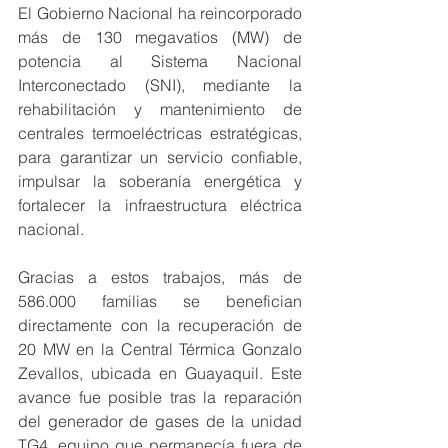
El Gobierno Nacional ha reincorporado 
más de 130 megavatios (MW) de 
potencia al Sistema Nacional 
Interconectado (SNI), mediante la 
rehabilitación y mantenimiento de 
centrales termoeléctricas estratégicas, 
para garantizar un servicio confiable, 
impulsar la soberanía energética y 
fortalecer la infraestructura eléctrica 
nacional.
Gracias a estos trabajos, más de 
586.000 familias se benefician 
directamente con la recuperación de 
20 MW en la Central Térmica Gonzalo 
Zevallos, ubicada en Guayaquil. Este 
avance fue posible tras la reparación 
del generador de gases de la unidad 
TG4, equipo que permanecía fuera de 