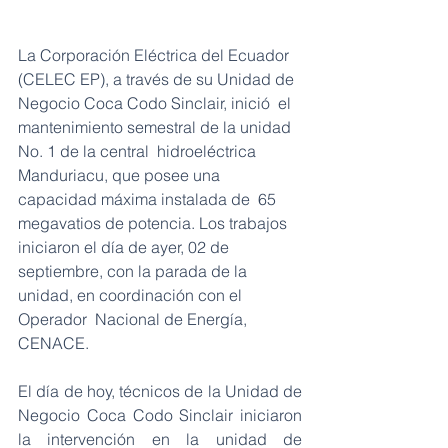
La Corporación Eléctrica del Ecuador  
(CELEC EP), a través de su Unidad de 
Negocio Coca Codo Sinclair, inició  el 
mantenimiento semestral de la unidad 
No. 1 de la central  hidroeléctrica 
Manduriacu, que posee una 
capacidad máxima instalada de  65 
megavatios de potencia. Los trabajos 
iniciaron el día de ayer, 02 de  
septiembre, con la parada de la 
unidad, en coordinación con el 
Operador  Nacional de Energía, 
CENACE.
El día de hoy, técnicos de la Unidad de  
Negocio Coca Codo Sinclair iniciaron 
la intervención en la unidad de  