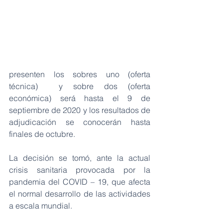
presenten los sobres uno (oferta 
técnica)  y sobre dos (oferta 
económica) será hasta el 9 de 
septiembre de 2020 y los resultados de 
adjudicación se conocerán hasta 
finales de octubre.
La decisión se tomó, ante la actual 
crisis sanitaria provocada por la 
pandemia del COVID – 19, que afecta 
el normal desarrollo de las actividades 
a escala mundial.