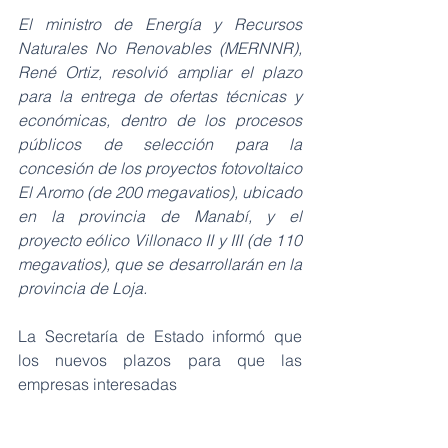
El ministro de Energía y Recursos 
Naturales No Renovables (MERNNR), 
René Ortiz, resolvió ampliar el plazo 
para la entrega de ofertas técnicas y 
económicas, dentro de los procesos 
públicos de selección para la 
concesión de los proyectos fotovoltaico 
El Aromo (de 200 megavatios), ubicado 
en la provincia de Manabí, y el 
proyecto eólico Villonaco II y III (de 110 
megavatios), que se desarrollarán en la 
provincia de Loja.
La Secretaría de Estado informó que 
los nuevos plazos para que las 
empresas interesadas