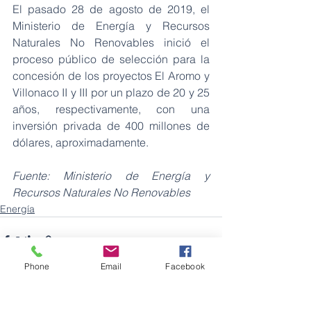
El pasado 28 de agosto de 2019, el 
Ministerio de Energía y Recursos 
Naturales No Renovables inició el 
proceso público de selección para la 
concesión de los proyectos El Aromo y 
Villonaco II y III por un plazo de 20 y 25 
años, respectivamente, con una 
inversión privada de 400 millones de 
dólares, aproximadamente.
Fuente: Ministerio de Energía y 
Recursos Naturales No Renovables
Energía
Phone
Email
Facebook