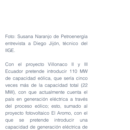
Foto: Susana Naranjo de Petroenergía 
entrevista a Diego Jijón, técnico del 
IIGE.  
Con el proyecto Villonaco II y III 
Ecuador pretende introducir 110 MW 
de capacidad eólica, que sería cinco 
veces más de la capacidad total (22 
MW), con que actualmente cuenta el 
país en generación eléctrica a través 
del proceso eólico; esto, sumado al 
proyecto fotovoltaico El Aromo, con el 
que se pretende introducir una 
capacidad de generación eléctrica de 