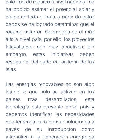
este tipo de recurso a nivel nacional, se 
ha podido estimar el potencial solar y 
eólico en todo el país, a partir de estos 
dados se ha logrado determinar que el 
recurso solar en Galápagos es el más 
alto a nivel país, por ello, los proyectos 
fotovoltaicos son muy atractivos; sin 
embargo, estas iniciativas deben 
respetar el delicado ecosistema de las 
islas. 
Las energías renovables no son algo 
lejano, o que solo se utilizan en los 
países más desarrollados, esta 
tecnología está presente en el país y 
debemos identificar las necesidades 
que tenemos para buscar soluciones a 
través de su introducción como 
alternativa a la generación energética 