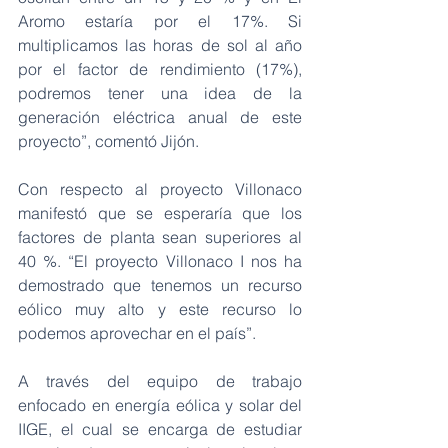
Aromo estaría por el 17%. Si 
multiplicamos las horas de sol al año 
por el factor de rendimiento (17%), 
podremos tener una idea de la 
generación eléctrica anual de este 
proyecto”, comentó Jijón. 
Con respecto al proyecto Villonaco 
manifestó que se esperaría que los 
factores de planta sean superiores al 
40 %. “El proyecto Villonaco I nos ha 
demostrado que tenemos un recurso 
eólico muy alto y este recurso lo 
podemos aprovechar en el país”. 
A través del equipo de trabajo 
enfocado en energía eólica y solar del 
IIGE, el cual se encarga de estudiar 