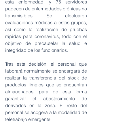
esta enfermedad, y 75 servidores 
padecen de enfermedades crónicas no 
transmisibles. Se efectuaron 
evaluaciones médicas a estos grupos, 
así como la realización de pruebas 
rápidas para coronavirus, todo con el 
objetivo de precautelar la salud e 
integridad de los funcionarios.
Tras esta decisión, el personal que 
laborará normalmente se encargará de 
realizar la transferencia del stock de 
productos limpios que se encuentran 
almacenados, para de esta forma 
garantizar el abastecimiento de 
derivados en la zona. El resto del 
personal se acogerá a la modalidad de 
teletrabajo emergente.