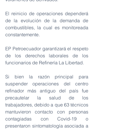
El reinicio de operaciones dependerá 
de la evolución de la demanda de 
combustibles, la cual es monitoreada 
constantemente.
EP Petroecuador garantizará el respeto 
de los derechos laborales de los 
funcionarios de Refinería La Libertad.
Si bien la razón principal para 
suspender operaciones del centro 
refinador más antiguo del país fue 
precautelar la salud de los 
trabajadores, debido a que 63 técnicos 
mantuvieron contacto con personas 
contagiadas con Covid-19 o 
presentaron sintomatología asociada a 