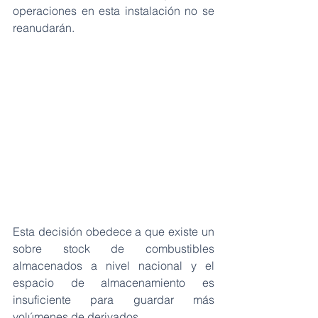
operaciones en esta instalación no se 
reanudarán.
Esta decisión obedece a que existe un 
sobre stock de combustibles 
almacenados a nivel nacional y el 
espacio de almacenamiento es 
insuficiente para guardar más 
volúmenes de derivados.