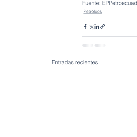
Fuente: EPPetroecuad
Petróleos
Entradas recientes