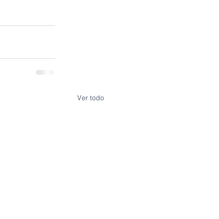
Ver todo