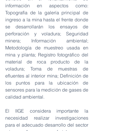
información en aspectos como: 
Topografía de la galería principal de 
ingreso a la mina hasta el frente donde 
se desarrollarán los ensayos de 
perforación y voladura; Seguridad 
minera; Información ambiental; 
Metodología de muestreo usada en 
mina y planta; Registro fotográfico del 
material de roca producto de la 
voladura; Toma de muestras de 
efluentes al interior mina; Definición de 
los puntos para la ubicación de 
sensores para la medición de gases de 
calidad ambiental.
El IIGE considera importante la 
necesidad realizar investigaciones 
para el adecuado desarrollo del sector 