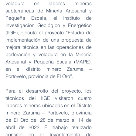
voladura en labores mineras 
subterráneas de Minería Artesanal y 
Pequeña Escala, el Instituto de 
Investigación Geológico y Energético 
(IIGE), ejecuta el proyecto “Estudio de 
implementación de una propuesta de 
mejora técnica en las operaciones de 
perforación y voladura en la Minería 
Artesanal y Pequeña Escala (MAPE), 
en el distrito minero Zaruma – 
Portovelo, provincia de El Oro”.
Para el desarrollo del proyecto, los 
técnicos del IIGE visitaron cuatro 
labores mineras ubicadas en el Distrito 
minero Zaruma – Portovelo, provincia 
de El Oro del 28 de marzo al 14 de 
abril de 2022. El trabajo realizado 
consitió en el levantamiento de 