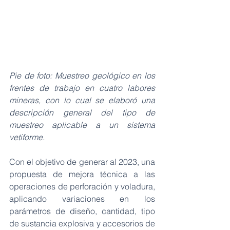
Pie de foto: Muestreo geológico en los 
frentes de trabajo en cuatro labores 
mineras, con lo cual se elaboró una 
descripción general del tipo de 
muestreo aplicable a un sistema 
vetiforme.
Con el objetivo de generar al 2023, una 
propuesta de mejora técnica a las 
operaciones de perforación y voladura, 
aplicando variaciones en los 
parámetros de diseño, cantidad, tipo 
de sustancia explosiva y accesorios de 