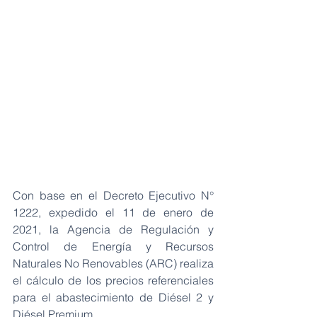
Con base en el Decreto Ejecutivo N° 
1222, expedido el 11 de enero de 
2021, la Agencia de Regulación y 
Control de Energía y Recursos 
Naturales No Renovables (ARC) realiza 
el cálculo de los precios referenciales 
para el abastecimiento de Diésel 2 y 
Diésel Premium.