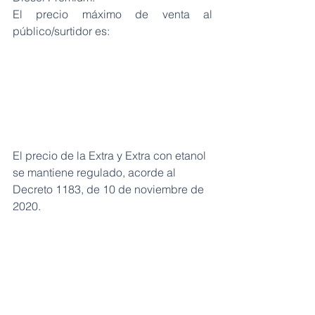
El precio máximo de venta al 
público/surtidor es:
El precio de la Extra y Extra con etanol 
se mantiene regulado, acorde al 
Decreto 1183, de 10 de noviembre de 
2020.