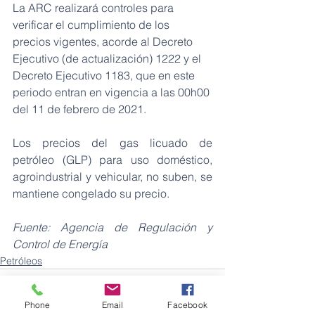
La ARC realizará controles para 
verificar el cumplimiento de los 
precios vigentes, acorde al Decreto 
Ejecutivo (de actualización) 1222 y el 
Decreto Ejecutivo 1183, que en este 
periodo entran en vigencia a las 00h00 
del 11 de febrero de 2021.
Los precios del gas licuado de 
petróleo (GLP) para uso doméstico, 
agroindustrial y vehicular, no suben, se 
mantiene congelado su precio.
Fuente: Agencia de Regulación y 
Control de Energía
Petróleos
Phone
Email
Facebook